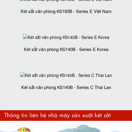
Két sắt văn phòng KS160B - Series E Việt Nam
Két sắt văn phòng KS140B - Series E Korea
Két sắt văn phòng KS140B - Series C Thai Lan