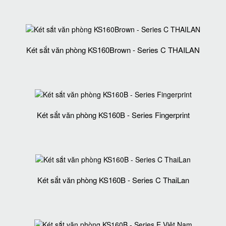
Két sắt văn phòng KS160Brown - Series C THAILAN
Két sắt văn phòng KS160B - Series Fingerprint
Két sắt văn phòng KS160B - Series C ThaiLan