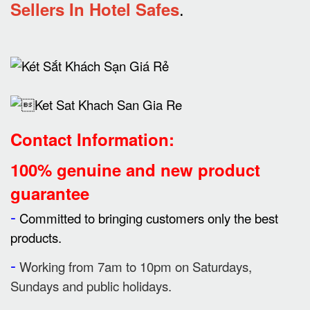
Sellers In Hotel Safes
.
Contact Information:
100% genuine and new product
guarantee
-
Committed to bringing customers only the best
products.
-
Working from 7am to 10pm on Saturdays,
Sundays and public holidays.