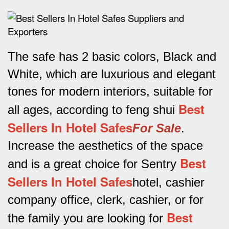
The safe has 2 basic colors, Black and
White, which are luxurious and elegant
tones for modern interiors, suitable for
Best
all ages, according to feng shui
Sellers In Hotel Safes
For Sale
.
Increase the aesthetics of the space
Best
and is a great choice for Sentry
Sellers In Hotel Safes
hotel, cashier
company office, clerk, cashier, or for
Best
the family you are looking for