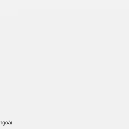
ngoài