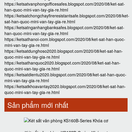
https://ketsatvanphongofficesafes.blogspot.com/2020/08/ket-sat-
han-quoc-mini-van-tay-gia-re.html
https://ketsatchongchayfireresistantsafe.blogspot.com/2020/08/ket-
sat-han-quoc-mini-van-tay-gia-re.html
https://ketsatnganhangbanksafes.blogspot.com/2020/08/ket-sat-
han-quoc-mini-van-tay-gia-re.html
https://ketsathanoi-com.blogspot.com/2020/08/ket-sat-han-quoc-
mini-van-tay-gia-re.html
https://ketsatdunghoso2020.blogspot.com/2020/08/ket-sat-han-
quoc-mini-van-tay-gia-re.html
https://ketsathanquoc2020.blogspot.com/2020/08/ket-sat-han-
quoc-mini-van-tay-gia-re.html
https://ketsatdientu2020.blogspot.com/2020/08/ket-sat-han-quoc-
mini-van-tay-gia-re.html
https://ketsatkhoavantay2020.blogspot.com/2020/08/ket-sat-han-
quoc-mini-van-tay-gia-re.html
Sản phẩm mới nhất