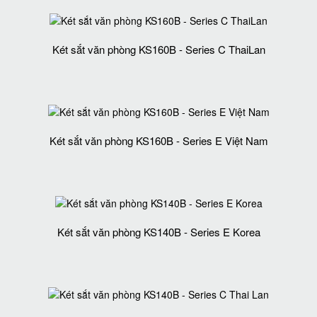
Két sắt văn phòng KS160B - Series C ThaiLan
Két sắt văn phòng KS160B - Series E Việt Nam
Két sắt văn phòng KS140B - Series E Korea