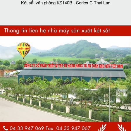
Két sắt văn phòng KS140B - Series C Thai Lan