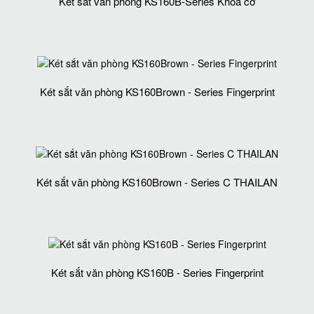
Két sắt văn phòng KS160B-Series Khóa cơ
Két sắt văn phòng KS160Brown - Series Fingerprint
Két sắt văn phòng KS160Brown - Series C THAILAN
Két sắt văn phòng KS160B - Series Fingerprint