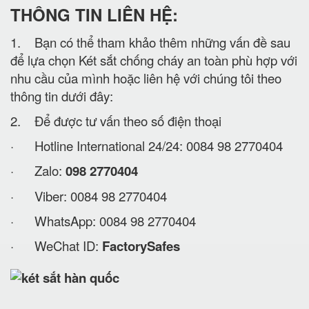
THÔNG TIN LIÊN HỆ:
1. Bạn có thể tham khảo thêm những vấn đề sau
để lựa chọn Két sắt chống cháy an toàn phù hợp với
nhu cầu của mình hoặc liên hệ với chúng tôi theo
thông tin dưới đây:
2. Để được tư vấn theo số điện thoại
· Hotline International 24/24: 0084 98 2770404
· Zalo:
098 2770404
· Viber: 0084 98 2770404
· WhatsApp: 0084 98 2770404
· WeChat ID:
FactorySafes