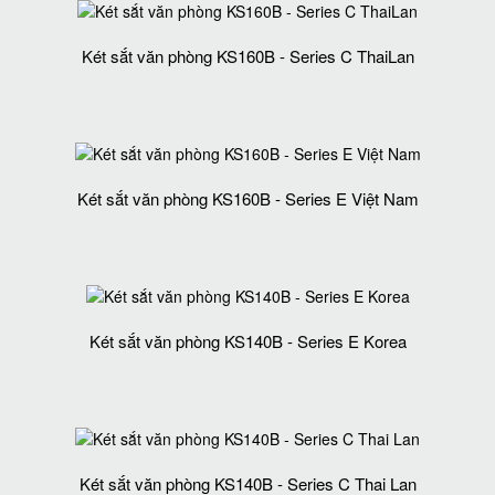
Két sắt văn phòng KS160B - Series C ThaiLan
Két sắt văn phòng KS160B - Series E Việt Nam
Két sắt văn phòng KS140B - Series E Korea
Két sắt văn phòng KS140B - Series C Thai Lan