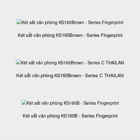
Két sắt văn phòng KS160Brown - Series Fingerprint
Két sắt văn phòng KS160Brown - Series C THAILAN
Két sắt văn phòng KS160B - Series Fingerprint