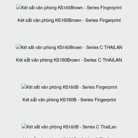
Két sắt văn phòng KS160Brown - Series Fingerprint
Két sắt văn phòng KS160Brown - Series C THAILAN
Két sắt văn phòng KS160B - Series Fingerprint