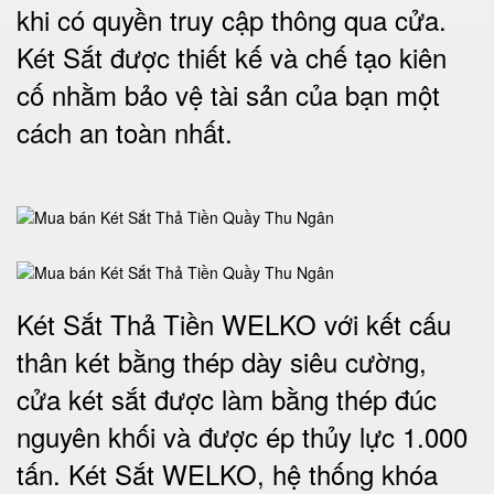
khi có quyền truy cập thông qua cửa.
Két Sắt được thiết kế và chế tạo kiên
cố nhằm bảo vệ tài sản của bạn một
cách an toàn nhất.
Két Sắt Thả Tiền WELKO với kết cấu
thân két bằng thép dày siêu cường,
cửa két sắt được làm bằng thép đúc
nguyên khối và được ép thủy lực 1.000
tấn. Két Sắt WELKO, hệ thống khóa