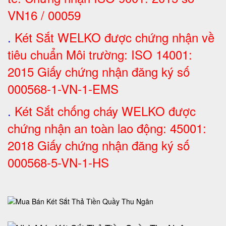
VN16 / 00059
.
Két Sắt WELKO được chứng nhận về
tiêu chuẩn Môi trường: ISO 14001:
2015 Giấy chứng nhận đăng ký số
000568-1-VN-1-EMS
.
Két Sắt chống cháy WELKO được
chứng nhận an toàn lao động: 45001:
2018 Giấy chứng nhận đăng ký số
000568-5-VN-1-HS