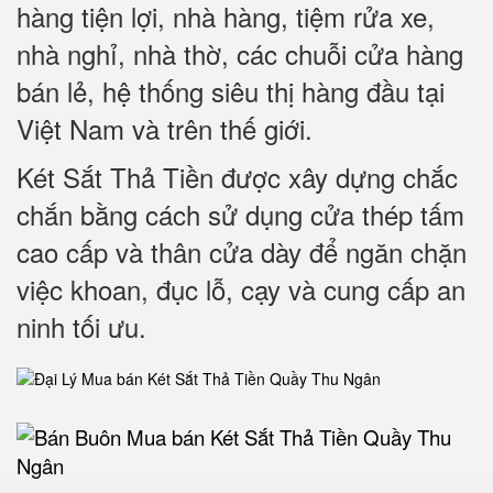
hàng tiện lợi, nhà hàng, tiệm rửa xe,
nhà nghỉ, nhà thờ, các chuỗi cửa hàng
bán lẻ, hệ thống siêu thị hàng đầu tại
Việt Nam và trên thế giới.
Két Sắt Thả Tiền được xây dựng chắc
chắn bằng cách sử dụng cửa thép tấm
cao cấp và thân cửa dày để ngăn chặn
việc khoan, đục lỗ, cạy và cung cấp an
ninh tối ưu.