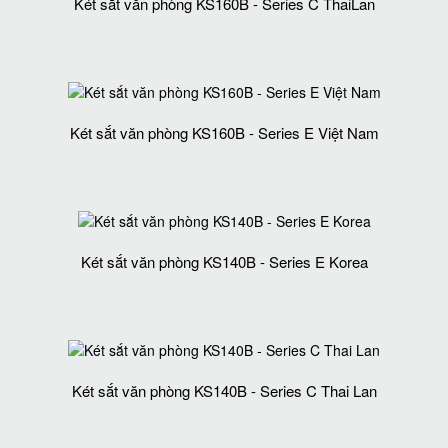
Két sắt văn phòng KS160B - Series C ThaiLan
Két sắt văn phòng KS160B - Series E Việt Nam
Két sắt văn phòng KS140B - Series E Korea
Két sắt văn phòng KS140B - Series C Thai Lan