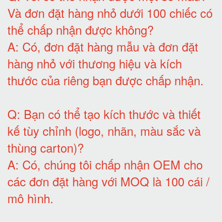
Và đơn đặt hàng nhỏ dưới 100 chiếc có
thể chấp nhận được không?
A:
Có, đơn đặt hàng mẫu và đơn đặt
hàng nhỏ với thương hiệu và kích
thước của riêng bạn được chấp nhận
.
Q:
Bạn có thể tạo kích thước và thiết
kế tùy chỉnh (logo, nhãn, màu sắc và
thùng carton)
?
A:
Có, chúng tôi chấp nhận OEM cho
các đơn đặt hàng với MOQ là 100 cái /
mô hình
.