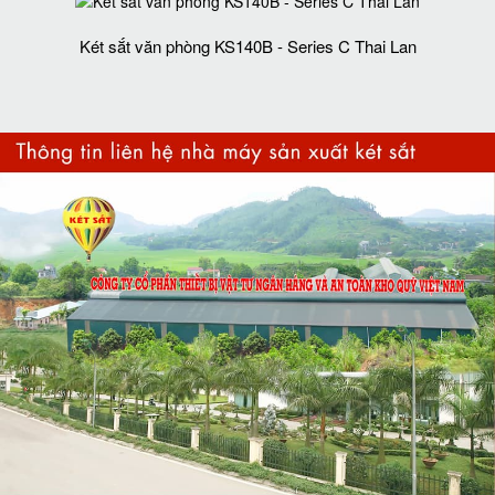
Két sắt văn phòng KS140B - Series C Thai Lan