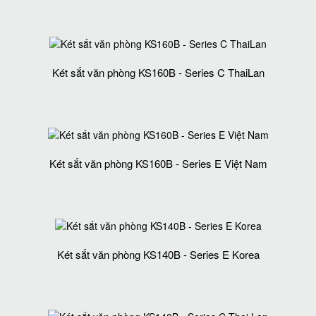
Két sắt văn phòng KS160B - Series C ThaiLan
Két sắt văn phòng KS160B - Series E Việt Nam
Két sắt văn phòng KS140B - Series E Korea