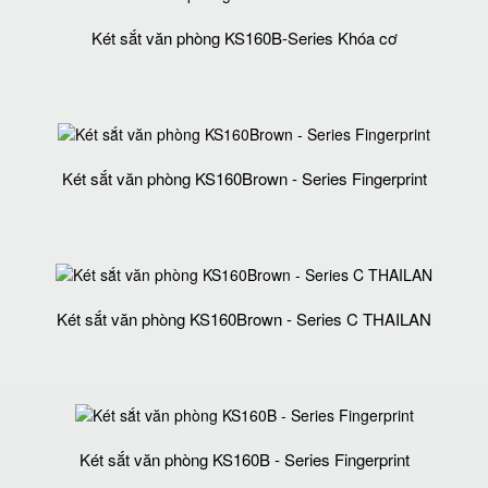
Két sắt văn phòng KS160B-Series Khóa cơ
Két sắt văn phòng KS160Brown - Series Fingerprint
Két sắt văn phòng KS160Brown - Series C THAILAN
Két sắt văn phòng KS160B - Series Fingerprint