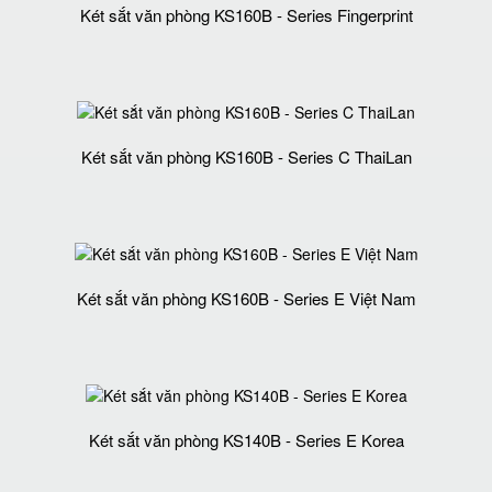
Két sắt văn phòng KS160B - Series Fingerprint
Két sắt văn phòng KS160B - Series C ThaiLan
Két sắt văn phòng KS160B - Series E Việt Nam
Két sắt văn phòng KS140B - Series E Korea