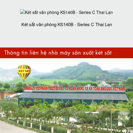
Két sắt văn phòng KS140B - Series C Thai Lan