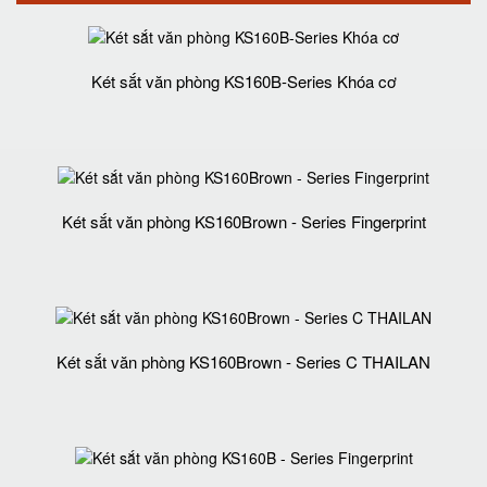
Két sắt văn phòng KS160B-Series Khóa cơ
Két sắt văn phòng KS160Brown - Series Fingerprint
Két sắt văn phòng KS160Brown - Series C THAILAN