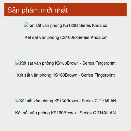
Sản phẩm mới nhất
Két sắt văn phòng KS160B-Series Khóa cơ
Két sắt văn phòng KS160Brown - Series Fingerprint
Két sắt văn phòng KS160Brown - Series C THAILAN