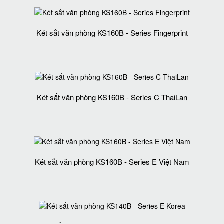
Két sắt văn phòng KS160B - Series Fingerprint
Két sắt văn phòng KS160B - Series C ThaiLan
Két sắt văn phòng KS160B - Series E Việt Nam