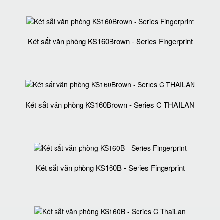
Két sắt văn phòng KS160Brown - Series Fingerprint
Két sắt văn phòng KS160Brown - Series C THAILAN
Két sắt văn phòng KS160B - Series Fingerprint