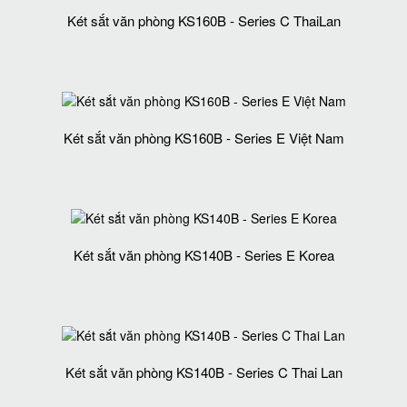
Két sắt văn phòng KS160B - Series C ThaiLan
Két sắt văn phòng KS160B - Series E Việt Nam
Két sắt văn phòng KS140B - Series E Korea
Két sắt văn phòng KS140B - Series C Thai Lan