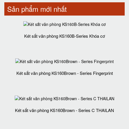
Sản phẩm mới nhất
Két sắt văn phòng KS160B-Series Khóa cơ
Két sắt văn phòng KS160Brown - Series Fingerprint
Két sắt văn phòng KS160Brown - Series C THAILAN