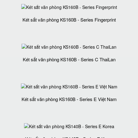
Két sắt văn phòng KS160B - Series Fingerprint
Két sắt văn phòng KS160B - Series C ThaiLan
Két sắt văn phòng KS160B - Series E Việt Nam