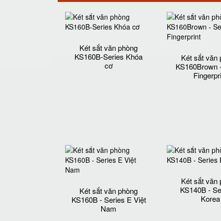
Két sắt văn phòng
KS160B-Series Khóa
Két sắt văn
cơ
KS160Brown -
Fingerpr
Két sắt văn
KS140B - Se
Két sắt văn phòng
Korea
KS160B - Series E Việt
Nam