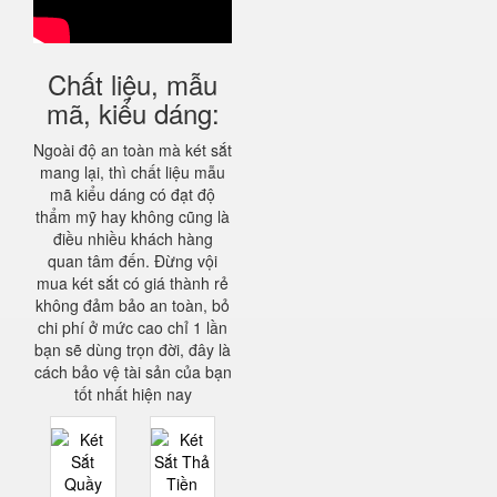
Chất liệu, mẫu
mã, kiểu dáng:
Ngoài độ an toàn mà két sắt
mang lại, thì chất liệu mẫu
mã kiểu dáng có đạt độ
thẩm mỹ hay không cũng là
điều nhiều khách hàng
quan tâm đến. Đừng vội
mua két sắt có giá thành rẻ
không đảm bảo an toàn, bỏ
chi phí ở mức cao chỉ 1 lần
bạn sẽ dùng trọn đời, đây là
cách bảo vệ tài sản của bạn
tốt nhất hiện nay