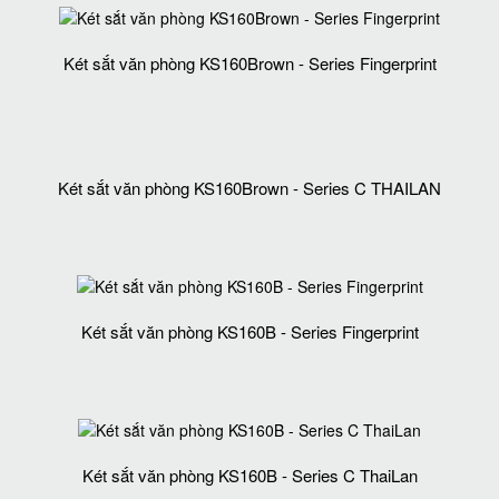
Két sắt văn phòng KS160Brown - Series Fingerprint
Két sắt văn phòng KS160Brown - Series C THAILAN
Két sắt văn phòng KS160B - Series Fingerprint
Két sắt văn phòng KS160B - Series C ThaiLan