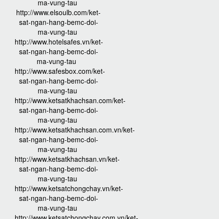
ma-vung-tau
http://www.elsoulb.com/ket-
sat-ngan-hang-bemc-doi-
ma-vung-tau
http://www.hotelsafes.vn/ket-
sat-ngan-hang-bemc-doi-
ma-vung-tau
http://www.safesbox.com/ket-
sat-ngan-hang-bemc-doi-
ma-vung-tau
http://www.ketsatkhachsan.com/ket-
sat-ngan-hang-bemc-doi-
ma-vung-tau
http://www.ketsatkhachsan.com.vn/ket-
sat-ngan-hang-bemc-doi-
ma-vung-tau
http://www.ketsatkhachsan.vn/ket-
sat-ngan-hang-bemc-doi-
ma-vung-tau
http://www.ketsatchongchay.vn/ket-
sat-ngan-hang-bemc-doi-
ma-vung-tau
http://www.ketsatchongchay.com.vn/ket-