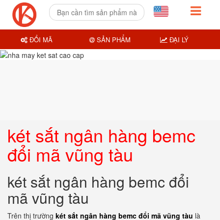
ĐỔI MÃ
SẢN PHẨM
ĐẠI LÝ
két sắt ngân hàng bemc
đổi mã vũng tàu
két sắt ngân hàng bemc đổi
mã vũng tàu
Trên thị trường
két sắt ngân hàng bemc đổi mã vũng tàu
là