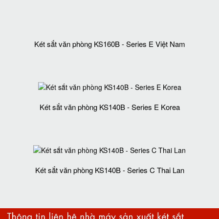
Két sắt văn phòng KS160B - Series E Việt Nam
Két sắt văn phòng KS140B - Series E Korea
Két sắt văn phòng KS140B - Series C Thai Lan