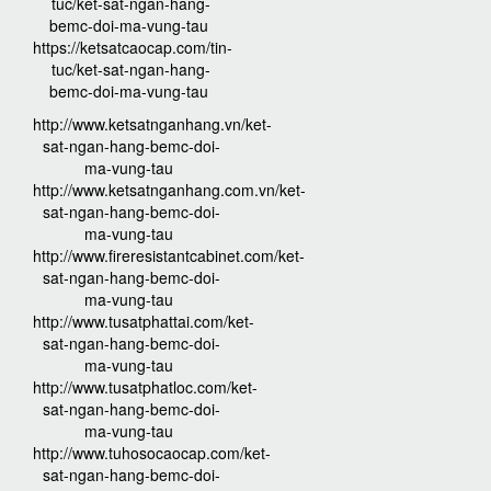
tuc/ket-sat-ngan-hang-
bemc-doi-ma-vung-tau
https://ketsatcaocap.com/tin-
tuc/ket-sat-ngan-hang-
bemc-doi-ma-vung-tau
http://www.ketsatnganhang.vn/ket-
sat-ngan-hang-bemc-doi-
ma-vung-tau
http://www.ketsatnganhang.com.vn/ket-
sat-ngan-hang-bemc-doi-
ma-vung-tau
http://www.fireresistantcabinet.com/ket-
sat-ngan-hang-bemc-doi-
ma-vung-tau
http://www.tusatphattai.com/ket-
sat-ngan-hang-bemc-doi-
ma-vung-tau
http://www.tusatphatloc.com/ket-
sat-ngan-hang-bemc-doi-
ma-vung-tau
http://www.tuhosocaocap.com/ket-
sat-ngan-hang-bemc-doi-