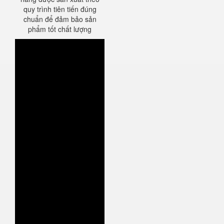
quy trình tiên tiến đúng
chuẩn để đảm bảo sản
phẩm tốt chất lượng