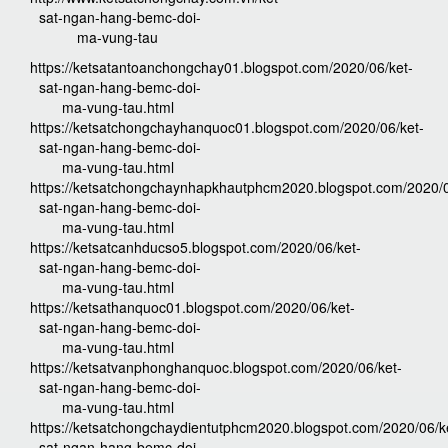
sat-ngan-hang-bemc-doi-
ma-vung-tau
https://ketsatantoanchongchay01.blogspot.com/2020/06/ket-
sat-ngan-hang-bemc-doi-
ma-vung-tau.html
https://ketsatchongchayhanquoc01.blogspot.com/2020/06/ket-
sat-ngan-hang-bemc-doi-
ma-vung-tau.html
https://ketsatchongchaynhapkhautphcm2020.blogspot.com/2020/0
sat-ngan-hang-bemc-doi-
ma-vung-tau.html
https://ketsatcanhducso5.blogspot.com/2020/06/ket-
sat-ngan-hang-bemc-doi-
ma-vung-tau.html
https://ketsathanquoc01.blogspot.com/2020/06/ket-
sat-ngan-hang-bemc-doi-
ma-vung-tau.html
https://ketsatvanphonghanquoc.blogspot.com/2020/06/ket-
sat-ngan-hang-bemc-doi-
ma-vung-tau.html
https://ketsatchongchaydientutphcm2020.blogspot.com/2020/06/k
sat-ngan-hang-bemc-doi-