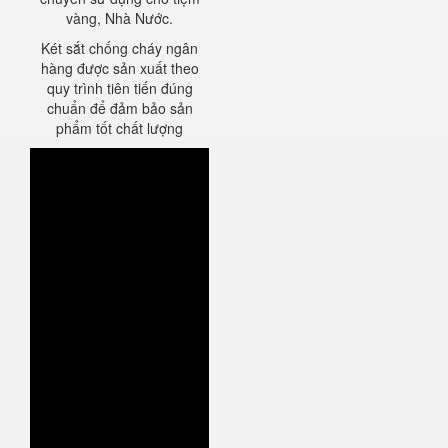
vàng, Nhà Nước.
Két sắt chống cháy ngân
hàng được sản xuất theo
quy trình tiên tiến đúng
chuẩn để đảm bảo sản
phẩm tốt chất lượng