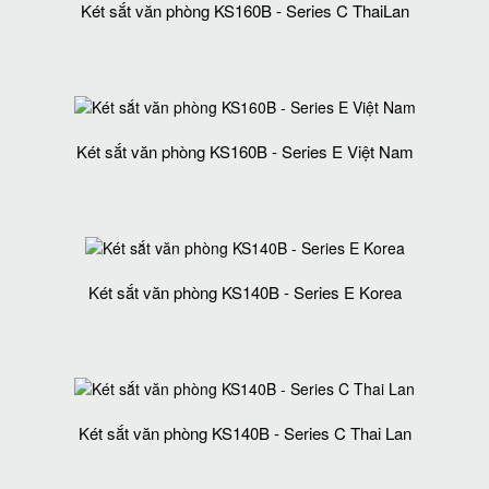
Két sắt văn phòng KS160B - Series C ThaiLan
Két sắt văn phòng KS160B - Series E Việt Nam
Két sắt văn phòng KS140B - Series E Korea
Két sắt văn phòng KS140B - Series C Thai Lan