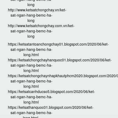
long
http://www.ketsatchongchay.vn/ket-
sat-ngan-hang-bemc-ha-
long
http://www.ketsatchongchay.com.vn/ket-
sat-ngan-hang-bemc-ha-
long
https://ketsatantoanchongchay01.blogspot.com/2020/06/ket-
sat-ngan-hang-bemc-ha-
long.html
https://ketsatchongchayhanquoc01.blogspot.com/2020/06/ket-
sat-ngan-hang-bemc-ha-
long.html
https://ketsatchongchaynhapkhautphcm2020.blogspot.com/2020/0
sat-ngan-hang-bemc-ha-
long.html
https://ketsatcanhducso5.blogspot.com/2020/06/ket-
sat-ngan-hang-bemc-ha-
long.html
https://ketsathanquoc01.blogspot.com/2020/06/ket-
sat-ngan-hang-bemc-ha-
long.html