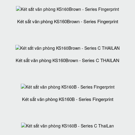
Két sắt văn phòng KS160Brown - Series Fingerprint
Két sắt văn phòng KS160Brown - Series C THAILAN
Két sắt văn phòng KS160B - Series Fingerprint