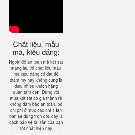
Chất liệu, mẫu
mã, kiểu dáng:
Ngoài độ an toàn mà két sắt
mang lại, thì chất liệu mẫu
mã kiểu dáng có đạt độ
thẩm mỹ hay không cũng là
điều nhiều khách hàng
quan tâm đến. Đừng vội
mua két sắt có giá thành rẻ
không đảm bảo an toàn, bỏ
chi phí ở mức cao chỉ 1 lần
bạn sẽ dùng trọn đời, đây là
cách bảo vệ tài sản của bạn
tốt nhất hiện nay