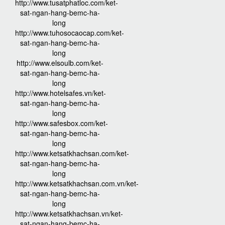
http://www.tusatphatloc.com/ket-
sat-ngan-hang-bemc-ha-
long
http://www.tuhosocaocap.com/ket-
sat-ngan-hang-bemc-ha-
long
http://www.elsoulb.com/ket-
sat-ngan-hang-bemc-ha-
long
http://www.hotelsafes.vn/ket-
sat-ngan-hang-bemc-ha-
long
http://www.safesbox.com/ket-
sat-ngan-hang-bemc-ha-
long
http://www.ketsatkhachsan.com/ket-
sat-ngan-hang-bemc-ha-
long
http://www.ketsatkhachsan.com.vn/ket-
sat-ngan-hang-bemc-ha-
long
http://www.ketsatkhachsan.vn/ket-
sat-ngan-hang-bemc-ha-