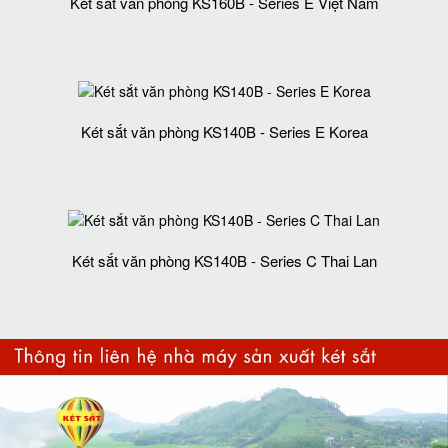
Két sắt văn phòng KS160B - Series E Việt Nam
Két sắt văn phòng KS140B - Series E Korea
Két sắt văn phòng KS140B - Series C Thai Lan