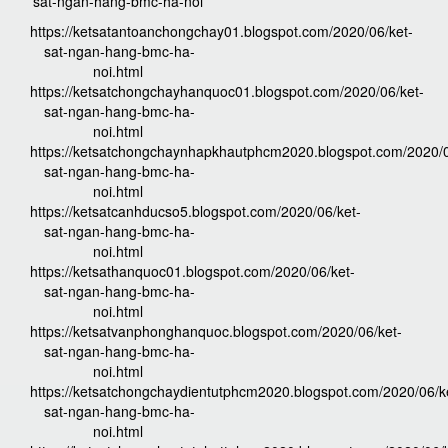
sat-ngan-hang-bmc-ha-noi
https://ketsatantoanchongchay01.blogspot.com/2020/06/ket-
sat-ngan-hang-bmc-ha-
noi.html
https://ketsatchongchayhanquoc01.blogspot.com/2020/06/ket-
sat-ngan-hang-bmc-ha-
noi.html
https://ketsatchongchaynhapkhautphcm2020.blogspot.com/2020/0
sat-ngan-hang-bmc-ha-
noi.html
https://ketsatcanhducso5.blogspot.com/2020/06/ket-
sat-ngan-hang-bmc-ha-
noi.html
https://ketsathanquoc01.blogspot.com/2020/06/ket-
sat-ngan-hang-bmc-ha-
noi.html
https://ketsatvanphonghanquoc.blogspot.com/2020/06/ket-
sat-ngan-hang-bmc-ha-
noi.html
https://ketsatchongchaydientutphcm2020.blogspot.com/2020/06/k
sat-ngan-hang-bmc-ha-
noi.html