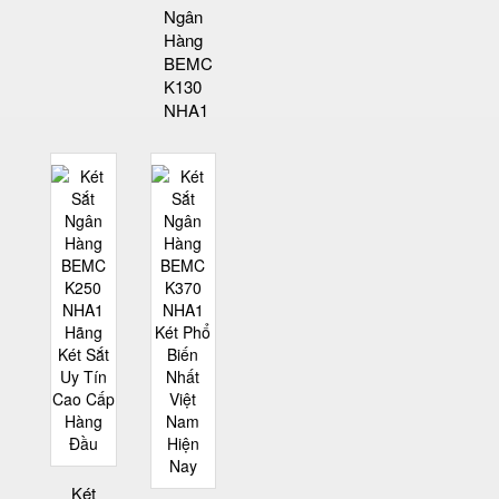
Ngân
Hàng
BEMC
K130
NHA1
Két