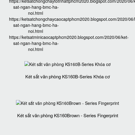
https://ketsatchongchaytotnhattphcm2020.blogspot.com/2020/06/k
sat-ngan-hang-bmc-ha-
noi.html
https://ketsatchongchaycaocaptphcm2020.blogspot.com/2020/06/
sat-ngan-hang-bmc-ha-
noi.html
https://ketsatminicaocaptphcm2020.blogspot.com/2020/06/ket-
sat-ngan-hang-bmc-ha-
noi.html
Két sắt văn phòng KS160B-Series Khóa cơ
Két sắt văn phòng KS160Brown - Series Fingerprint