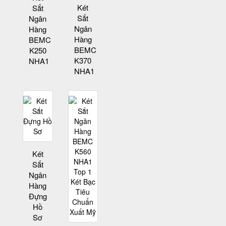
Két
Sắt
Sắt
Ngân
Ngân
Hàng
Hàng
BEMC
BEMC
K250
K370
NHA1
NHA1
Két
Sắt
Ngân
Hàng
Đựng
Hồ
Sơ