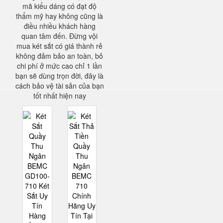
mã kiểu dáng có đạt độ
thẩm mỹ hay không cũng là
điều nhiều khách hàng
quan tâm đến. Đừng vội
mua két sắt có giá thành rẻ
không đảm bảo an toàn, bỏ
chi phí ở mức cao chỉ 1 lần
bạn sẽ dùng trọn đời, đây là
cách bảo vệ tài sản của bạn
tốt nhất hiện nay