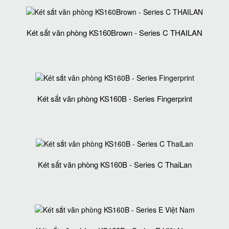
Két sắt văn phòng KS160Brown - Series C THAILAN
Két sắt văn phòng KS160B - Series Fingerprint
Két sắt văn phòng KS160B - Series C ThaiLan