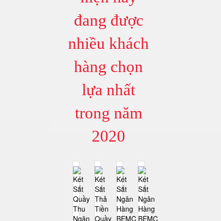
đang được
nhiều khách
hàng chọn
lựa nhất
trong năm
2020