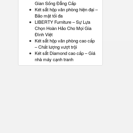
Gian Sống Đẳng Cấp
Két sắt hộp văn phòng hiện đại –
Bảo mật tối đa
LIBERTY Furniture – Sự Lựa
Chọn Hoàn Hảo Cho Mọi Gia
Đình Việt
Két sắt hộp văn phòng cao cấp
– Chất lượng vượt trội
Két sắt Diamond cao cấp – Giá
nhà máy cạnh tranh