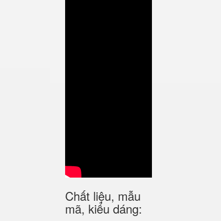
Chất liệu, mẫu
mã, kiểu dáng: