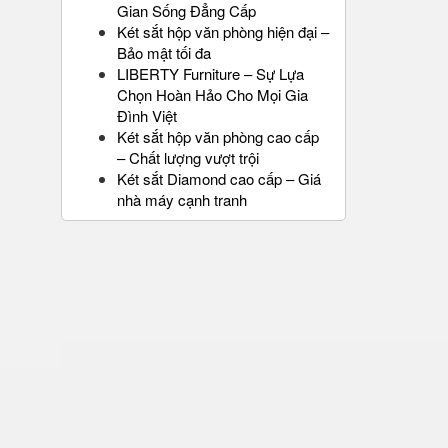
Gian Sống Đẳng Cấp
Két sắt hộp văn phòng hiện đại –
Bảo mật tối đa
LIBERTY Furniture – Sự Lựa
Chọn Hoàn Hảo Cho Mọi Gia
Đình Việt
Két sắt hộp văn phòng cao cấp
– Chất lượng vượt trội
Két sắt Diamond cao cấp – Giá
nhà máy cạnh tranh