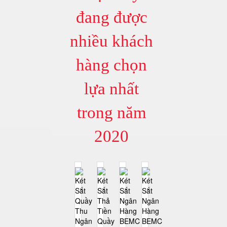
đang được
nhiều khách
hàng chọn
lựa nhất
trong năm
2020