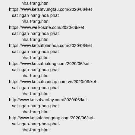
nha-trang.html
https://www.ketsatvungtau.com/2020/06/ket-
sat-ngan-hang-hoa-phat-
nha-trang.html
https://www.welkosafe.com/2020/06/ket-
sat-ngan-hang-hoa-phat-
nha-trang.html
https://www.ketsatbienhoa.com/2020/06/ket-
sat-ngan-hang-hoa-phat-
nha-trang.html
https://www.ketsathalong.com/2020/06/ket-
sat-ngan-hang-hoa-phat-
nha-trang.html
https://www.ketsatcaocap.com.vn/2020/06/ket-
sat-ngan-hang-hoa-phat-
nha-trang.html
http://www.ketsatvantay.com/2020/06/ket-
sat-ngan-hang-hoa-phat-
nha-trang.html
http://www.ketsatchongdap.com/2020/06/ket-
sat-ngan-hang-hoa-phat-
nha-trang.html