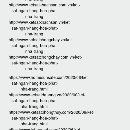
http://www.ketsatkhachsan.com.vn/ket-
sat-ngan-hang-hoa-phat-
nha-trang
http://www.ketsatkhachsan.vn/ket-
sat-ngan-hang-hoa-phat-
nha-trang
http://www.ketsatchongchay.vn/ket-
sat-ngan-hang-hoa-phat-
nha-trang
http://www.ketsatchongchay.com.vn/ket-
sat-ngan-hang-hoa-phat-
nha-trang
https://www.homesunsafe.com/2020/06/ket-
sat-ngan-hang-hoa-phat-
nha-trang.html
https://www.ketsatdanang.vn/2020/06/ket-
sat-ngan-hang-hoa-phat-
nha-trang.html
https://www.ketsatphongthuy.com/2020/06/ket-
sat-ngan-hang-hoa-phat-
nha-trang.html
https://www.tubaomat.com/2020/06/ket-