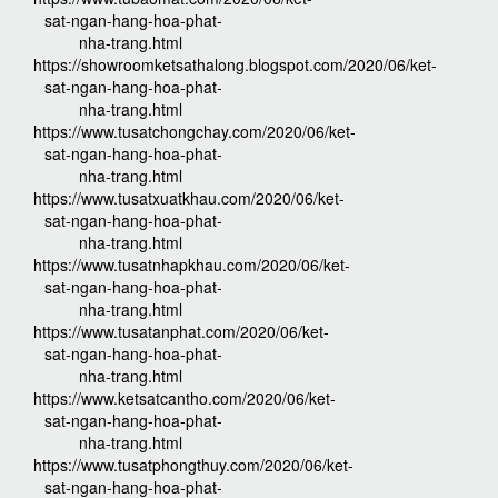
sat-ngan-hang-hoa-phat-
nha-trang.html
https://showroomketsathalong.blogspot.com/2020/06/ket-
sat-ngan-hang-hoa-phat-
nha-trang.html
https://www.tusatchongchay.com/2020/06/ket-
sat-ngan-hang-hoa-phat-
nha-trang.html
https://www.tusatxuatkhau.com/2020/06/ket-
sat-ngan-hang-hoa-phat-
nha-trang.html
https://www.tusatnhapkhau.com/2020/06/ket-
sat-ngan-hang-hoa-phat-
nha-trang.html
https://www.tusatanphat.com/2020/06/ket-
sat-ngan-hang-hoa-phat-
nha-trang.html
https://www.ketsatcantho.com/2020/06/ket-
sat-ngan-hang-hoa-phat-
nha-trang.html
https://www.tusatphongthuy.com/2020/06/ket-
sat-ngan-hang-hoa-phat-