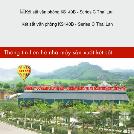
Két sắt văn phòng KS140B - Series C Thai Lan