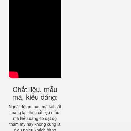
Chất liệu, mẫu
mã, kiểu dáng:
Ngoài độ an toàn mà két sắt
mang lại, thì chất liệu mẫu
mã kiểu dáng có đạt độ
thẩm mỹ hay không cũng là
điều nhiều khách hàng