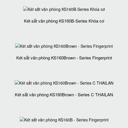
Két sắt văn phòng KS160B-Series Khóa cơ
Két sắt văn phòng KS160Brown - Series Fingerprint
Két sắt văn phòng KS160Brown - Series C THAILAN