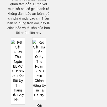
quan tâm đến. Đừng vội
mua két sắt có giá thành rẻ
không đảm bảo an toàn, bỏ
chi phí ở mức cao chỉ 1 lần
bạn sẽ dùng trọn đời, đây là
cách bảo vệ tài sản của bạn
tốt nhất hiện nay
Két