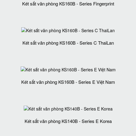
Két sắt văn phòng KS160B - Series Fingerprint
Két sắt văn phòng KS160B - Series C ThaiLan
Két sắt văn phòng KS160B - Series E Việt Nam
Két sắt văn phòng KS140B - Series E Korea