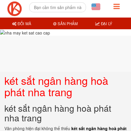
ĐỔI MÃ
SẢN PHẨM
ĐẠI LÝ
két sắt ngân hàng hoà
phát nha trang
két sắt ngân hàng hoà phát
nha trang
Văn phòng hiện đại không thể thiếu
két sắt ngân hàng hoà phát