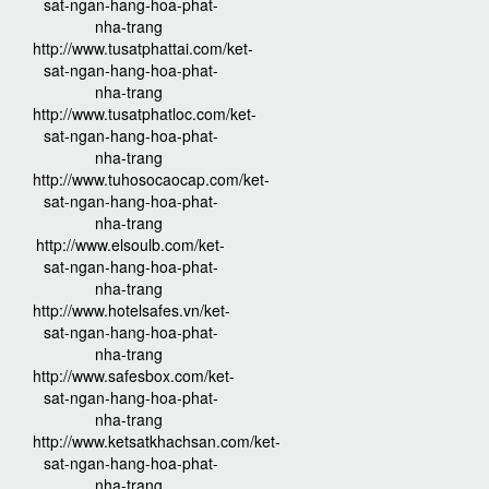
sat-ngan-hang-hoa-phat-
nha-trang
http://www.tusatphattai.com/ket-
sat-ngan-hang-hoa-phat-
nha-trang
http://www.tusatphatloc.com/ket-
sat-ngan-hang-hoa-phat-
nha-trang
http://www.tuhosocaocap.com/ket-
sat-ngan-hang-hoa-phat-
nha-trang
http://www.elsoulb.com/ket-
sat-ngan-hang-hoa-phat-
nha-trang
http://www.hotelsafes.vn/ket-
sat-ngan-hang-hoa-phat-
nha-trang
http://www.safesbox.com/ket-
sat-ngan-hang-hoa-phat-
nha-trang
http://www.ketsatkhachsan.com/ket-
sat-ngan-hang-hoa-phat-
nha-trang