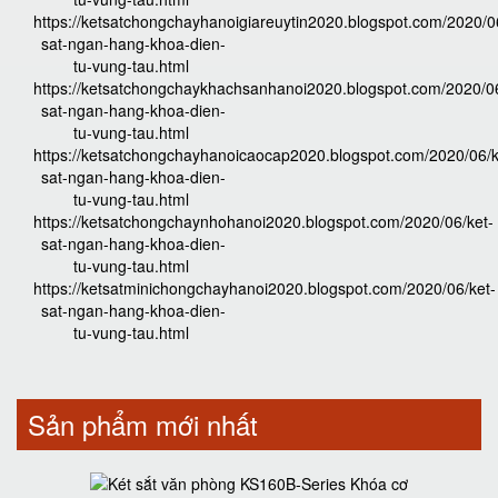
https://ketsatchongchayhanoigiareuytin2020.blogspot.com/2020/0
sat-ngan-hang-khoa-dien-
tu-vung-tau.html
https://ketsatchongchaykhachsanhanoi2020.blogspot.com/2020/06
sat-ngan-hang-khoa-dien-
tu-vung-tau.html
https://ketsatchongchayhanoicaocap2020.blogspot.com/2020/06/k
sat-ngan-hang-khoa-dien-
tu-vung-tau.html
https://ketsatchongchaynhohanoi2020.blogspot.com/2020/06/ket-
sat-ngan-hang-khoa-dien-
tu-vung-tau.html
https://ketsatminichongchayhanoi2020.blogspot.com/2020/06/ket-
sat-ngan-hang-khoa-dien-
tu-vung-tau.html
Sản phẩm mới nhất