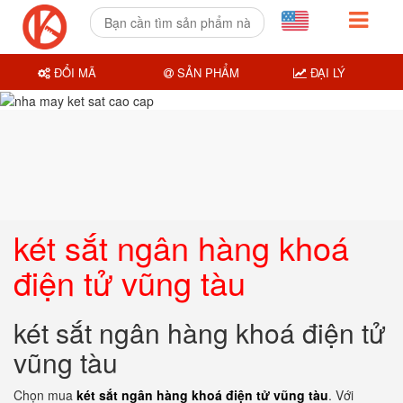
ĐỔI MÃ
SẢN PHẨM
ĐẠI LÝ
két sắt ngân hàng khoá
điện tử vũng tàu
két sắt ngân hàng khoá điện tử
vũng tàu
Chọn mua
két sắt ngân hàng khoá điện tử vũng tàu
. Với