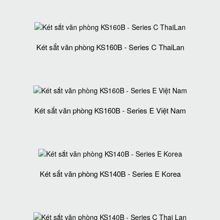
Két sắt văn phòng KS160B - Series C ThaiLan
Két sắt văn phòng KS160B - Series E Việt Nam
Két sắt văn phòng KS140B - Series E Korea