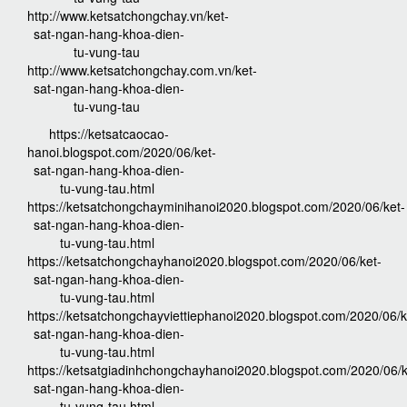
http://www.ketsatchongchay.vn/ket-
sat-ngan-hang-khoa-dien-
tu-vung-tau
http://www.ketsatchongchay.com.vn/ket-
sat-ngan-hang-khoa-dien-
tu-vung-tau
https://ketsatcaocao-
hanoi.blogspot.com/2020/06/ket-
sat-ngan-hang-khoa-dien-
tu-vung-tau.html
https://ketsatchongchayminihanoi2020.blogspot.com/2020/06/ket-
sat-ngan-hang-khoa-dien-
tu-vung-tau.html
https://ketsatchongchayhanoi2020.blogspot.com/2020/06/ket-
sat-ngan-hang-khoa-dien-
tu-vung-tau.html
https://ketsatchongchayviettiephanoi2020.blogspot.com/2020/06/k
sat-ngan-hang-khoa-dien-
tu-vung-tau.html
https://ketsatgiadinhchongchayhanoi2020.blogspot.com/2020/06/k
sat-ngan-hang-khoa-dien-
tu-vung-tau.html