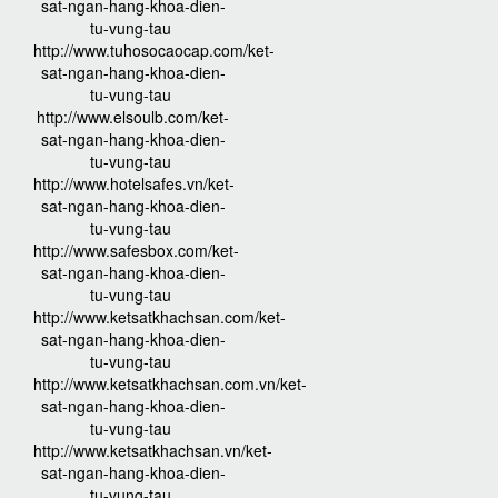
sat-ngan-hang-khoa-dien-
tu-vung-tau
http://www.tuhosocaocap.com/ket-
sat-ngan-hang-khoa-dien-
tu-vung-tau
http://www.elsoulb.com/ket-
sat-ngan-hang-khoa-dien-
tu-vung-tau
http://www.hotelsafes.vn/ket-
sat-ngan-hang-khoa-dien-
tu-vung-tau
http://www.safesbox.com/ket-
sat-ngan-hang-khoa-dien-
tu-vung-tau
http://www.ketsatkhachsan.com/ket-
sat-ngan-hang-khoa-dien-
tu-vung-tau
http://www.ketsatkhachsan.com.vn/ket-
sat-ngan-hang-khoa-dien-
tu-vung-tau
http://www.ketsatkhachsan.vn/ket-
sat-ngan-hang-khoa-dien-
tu-vung-tau