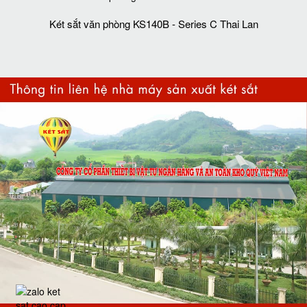
Két sắt văn phòng KS140B - Series C Thai Lan