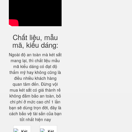
Chất liệu, mẫu
mã, kiểu dáng:
Ngoài độ an toàn mà két sắt
mang lại, thì chất liệu mẫu
mã kiểu dáng có đạt độ
thẩm mỹ hay không cũng là
điều nhiều khách hàng
quan tâm đến. Đừng vội
mua két sắt có giá thành rẻ
không đảm bảo an toàn, bỏ
chi phí ở mức cao chỉ 1 lần
bạn sẽ dùng trọn đời, đây là
cách bảo vệ tài sản của bạn
tốt nhất hiện nay