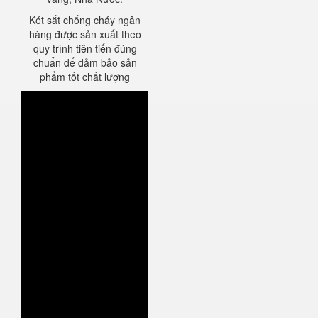
Két sắt chống cháy ngân
hàng được sản xuất theo
quy trình tiên tiến đúng
chuẩn để đảm bảo sản
phẩm tốt chất lượng