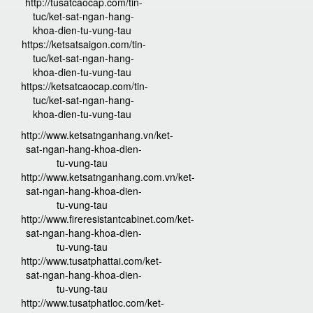
http://tusatcaocap.com/tin-
tuc/ket-sat-ngan-hang-
khoa-dien-tu-vung-tau
https://ketsatsaigon.com/tin-
tuc/ket-sat-ngan-hang-
khoa-dien-tu-vung-tau
https://ketsatcaocap.com/tin-
tuc/ket-sat-ngan-hang-
khoa-dien-tu-vung-tau
http://www.ketsatnganhang.vn/ket-
sat-ngan-hang-khoa-dien-
tu-vung-tau
http://www.ketsatnganhang.com.vn/ket-
sat-ngan-hang-khoa-dien-
tu-vung-tau
http://www.fireresistantcabinet.com/ket-
sat-ngan-hang-khoa-dien-
tu-vung-tau
http://www.tusatphattai.com/ket-
sat-ngan-hang-khoa-dien-
tu-vung-tau
http://www.tusatphatloc.com/ket-