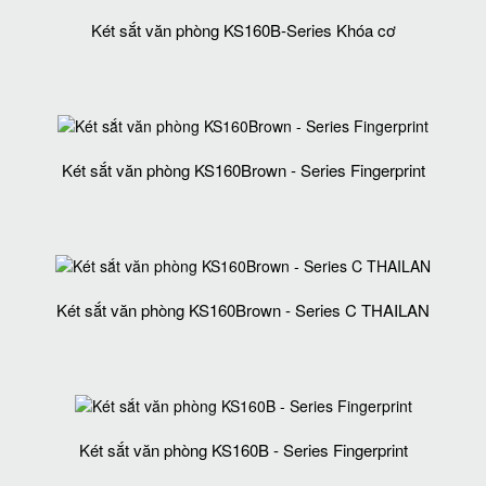
Két sắt văn phòng KS160B-Series Khóa cơ
Két sắt văn phòng KS160Brown - Series Fingerprint
Két sắt văn phòng KS160Brown - Series C THAILAN
Két sắt văn phòng KS160B - Series Fingerprint