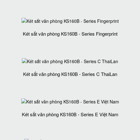
Két sắt văn phòng KS160B - Series Fingerprint
Két sắt văn phòng KS160B - Series C ThaiLan
Két sắt văn phòng KS160B - Series E Việt Nam