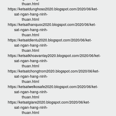
thuan.html
https://ketsatdunghoso2020.blogspot.com/2020/06/ket-
sat-ngan-hang-ninh-
thuan.html
https://ketsathanquoc2020.blogspot.com/2020/06/ket-
sat-ngan-hang-ninh-
thuan.html
https://ketsatdientu2020.blogspot.com/2020/06/ket-
sat-ngan-hang-ninh-
thuan.html
https://ketsatkhoavantay2020.blogspot.com/2020/06/ket-
sat-ngan-hang-ninh-
thuan.html
https://ketsatchongtrom2020.blogspot.com/2020/06/ket-
sat-ngan-hang-ninh-
thuan.html
https://ketsatwelkosafe2020.blogspot.com/2020/06/ket-
sat-ngan-hang-ninh-
thuan.html
https://ketsatgiare2020.blogspot.com/2020/06/ket-
sat-ngan-hang-ninh-
thuan.html