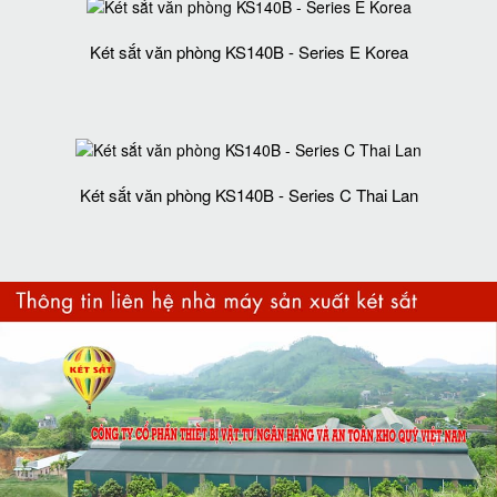
Két sắt văn phòng KS140B - Series E Korea
Két sắt văn phòng KS140B - Series C Thai Lan