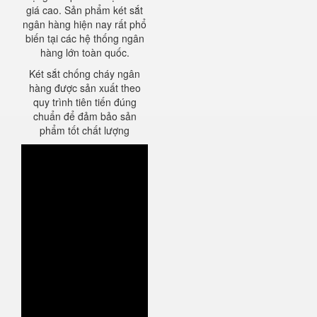
giá cao. Sản phẩm két sắt
ngân hàng hiện nay rất phổ
biến tại các hệ thống ngân
hàng lớn toàn quốc.
Két sắt chống cháy ngân
hàng được sản xuất theo
quy trình tiên tiến đúng
chuẩn để đảm bảo sản
phẩm tốt chất lượng