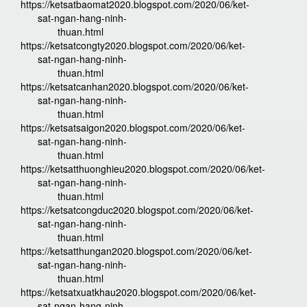
https://ketsatbaomat2020.blogspot.com/2020/06/ket-
sat-ngan-hang-ninh-
thuan.html
https://ketsatcongty2020.blogspot.com/2020/06/ket-
sat-ngan-hang-ninh-
thuan.html
https://ketsatcanhan2020.blogspot.com/2020/06/ket-
sat-ngan-hang-ninh-
thuan.html
https://ketsatsaigon2020.blogspot.com/2020/06/ket-
sat-ngan-hang-ninh-
thuan.html
https://ketsatthuonghieu2020.blogspot.com/2020/06/ket-
sat-ngan-hang-ninh-
thuan.html
https://ketsatcongduc2020.blogspot.com/2020/06/ket-
sat-ngan-hang-ninh-
thuan.html
https://ketsatthungan2020.blogspot.com/2020/06/ket-
sat-ngan-hang-ninh-
thuan.html
https://ketsatxuatkhau2020.blogspot.com/2020/06/ket-
sat-ngan-hang-ninh-