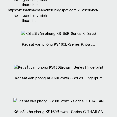
thuan.html
https://ketsatkhachsan2020.blogspot.com/2020/06/ket-
sat-ngan-hang-ninh-
thuan.html
Két sắt văn phòng KS160B-Series Khóa cơ
Két sắt văn phòng KS160Brown - Series Fingerprint
Két sắt văn phòng KS160Brown - Series C THAILAN