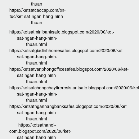
thuan
https://ketsatcaocap.com/tin-
tuc/ket-sat-ngan-hang-ninh-
thuan
https://ketsatminibanksafe.blogspot.com/2020/06/ket-
sat-ngan-hang-ninh-
thuan.html
https://ketsatgiadinhhomesafes.blogspot.com/2020/06/ket-
sat-ngan-hang-ninh-
thuan.html
https://ketsatvanphongofficesafes.blogspot.com/2020/06/ket-
sat-ngan-hang-ninh-
thuan.html
https://ketsatchongchayfireresistantsafe.blogspot.com/2020/06/ket
sat-ngan-hang-ninh-
thuan.html
https://ketsatnganhangbanksafes.blogspot.com/2020/06/ket-
sat-ngan-hang-ninh-
thuan.html
https://ketsathanoi-
com.blogspot.com/2020/06/ket-
sat-ngan-hang-ninh-