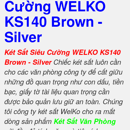
Cường WELKO
KS140 Brown -
Silver
Két Sắt Siêu Cường WELKO KS140
Brown - Silver
Chiếc két sắt luôn cần
cho các văn phòng công ty để cất giữu
những đồ quan trọng như con dấu, tiền
bạc, giấy tờ tài liệu quan trọng cần
được bảo quản lưu giữ an toàn. Chúng
tôi công ty két sắt WelKo cho ra mắt
dòng sản phẩm
Két Sắt Văn Phòng