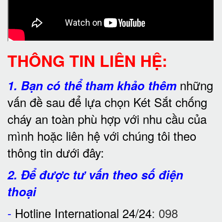
THÔNG TIN LIÊN HỆ:
những
1.
Bạn có thể tham khảo thêm
vấn đề sau để lựa chọn Két Sắt chống
cháy an toàn phù hợp với nhu cầu của
mình hoặc liên hệ với chúng tôi theo
thông tin dưới đây:
2. Để được tư vấn theo số điện
thoại
-
Hotline International 24/24
:
098