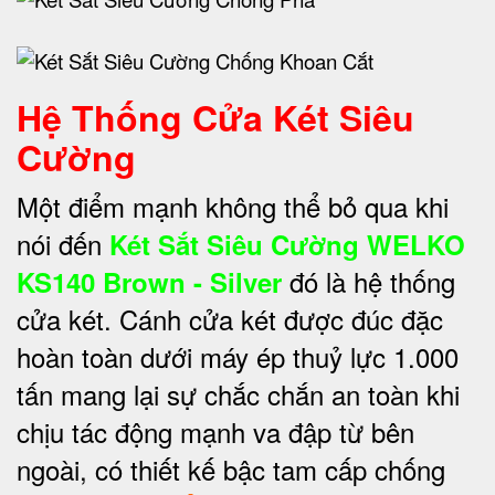
Hệ Thống Cửa Két Siêu
Cường
Một điểm mạnh không thể bỏ qua khi
nói đến
Két Sắt Siêu Cường WELKO
đó là hệ thống
KS140 Brown - Silver
cửa két. Cánh cửa két được đúc đặc
hoàn toàn dưới máy ép thuỷ lực 1.000
tấn mang lại sự chắc chắn an toàn khi
chịu tác động mạnh va đập từ bên
ngoài, có thiết kế bậc tam cấp chống