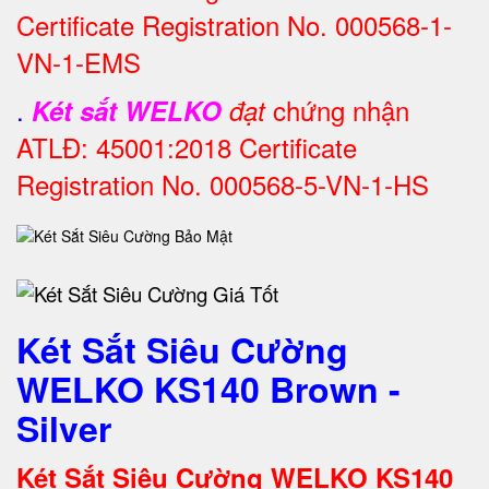
Certificate Registration No. 000568-1-
VN-1-EMS
.
chứng nhận
Két sắt WELKO
đạt
ATLĐ: 45001:2018 Certificate
Registration No. 000568-5-VN-1-HS
Két Sắt Siêu Cường
WELKO KS140 Brown -
Silver
Két Sắt Siêu Cường WELKO KS140