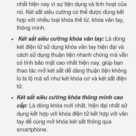
nhất hiện nay vì sự tiện dụng và linh hoạt của
nó. Két sắt siêu cường có thể được dùng kết
hợp với nhiều loại khóa thẻ từ, khóa vân tay,
thông minh.
Két sắt siêu cường khóa vân tay:
Là dòng
két điện tử sử dụng khóa vân tay hiện đại và
cách sử dụng thuận tiện nhanh chóng mà vẫn
có tính bảo mật cao nhất hiện nay. giúp bạn
thao tác mở két sắt dễ dàng thuận tiện không
lo bị lộ mã số như két khóa cơ và két sắt điện
tử.
Két sắt siêu cường khóa thông minh cao
cấp
: Là dòng khóa mới nhất, hiện đại nhất sử
dụng kết hợp với khóa điện tử kết hợp với vân
tay để cùng mở khóa két sắt thông qua
smartphone.