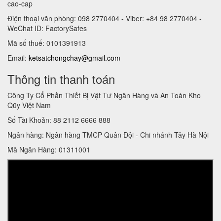
cao-cap
Điện thoại văn phòng: 098 2770404 - Viber: +84 98 2770404 -
WeChat ID: FactorySafes
Mã số thuế: 0101391913
Email:
ketsatchongchay@gmail.com
Thông tin thanh toán
Công Ty Cổ Phần Thiết Bị Vật Tư Ngân Hàng và An Toàn Kho
Qũy Việt Nam
Số Tài Khoản: 88 2112 6666 888
Ngân hàng: Ngân hàng TMCP Quân Đội - Chi nhánh Tây Hà Nội
Mã Ngân Hàng: 01311001