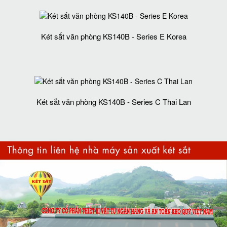
Két sắt văn phòng KS140B - Series E Korea
Két sắt văn phòng KS140B - Series C Thai Lan