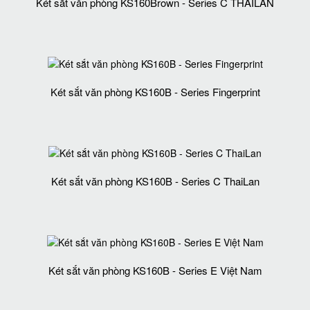
Két sắt văn phòng KS160Brown - Series C THAILAN
Két sắt văn phòng KS160B - Series Fingerprint
Két sắt văn phòng KS160B - Series C ThaiLan
Két sắt văn phòng KS160B - Series E Việt Nam