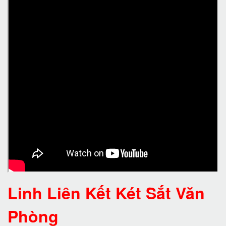
Linh Liên Kết Két Sắt Văn
Phòng