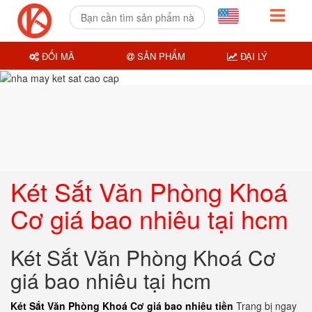
ĐỔI MÃ
SẢN PHẨM
ĐẠI LÝ
Két Sắt Văn Phòng Khoá
Cơ giá bao nhiêu tại hcm
Két Sắt Văn Phòng Khoá Cơ
giá bao nhiêu tại hcm
Két Sắt Văn Phòng Khoá Cơ giá bao nhiêu tiền
Trang bị ngay