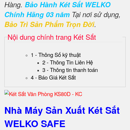
Hàng.
Bảo Hành Két Sắt WELKO
Chính Hãng 03 năm
Tại nơi sử dụng,
Bảo Trì Sản Phẩm Trọn Đời
.
Nội dung chính trang Két Sắt
1 - Thông Số kỹ thuật
2 - Thông Tin Liên Hệ
3 - Thông tin thanh toán
4 - Báo Giá Két Sắt
Nhà Máy Sản Xuất Két Sắt
WELKO SAFE