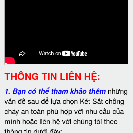
THÔNG TIN LIÊN HỆ:
những
1.
Bạn có thể tham khảo thêm
vấn đề sau để lựa chọn Két Sắt chống
cháy an toàn phù hợp với nhu cầu của
mình hoặc liên hệ với chúng tôi theo
thông tin dưới đây: