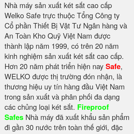
Nhà máy sản xuất két sắt cao cấp
Welko Safe trực thuộc Tổng Công ty
Cổ phần Thiết Bị Vật Tư Ngân hàng và
An Toàn Kho Quỹ Việt Nam được
thành lập năm 1999, có trên 20 năm
kinh nghiệm sản xuất két sắt cao cấp.
Hơn 20 năm phát triển hiện nay
,
Safe
WELKO được thị trường đón nhận, là
thương hiệu uy tín hàng đầu Việt Nam
trong sản xuất và phân phối đa dạng
các chủng loại két sắt.
Fireproof
Nhà máy đã xuất khẩu sản phẩm
Safes
đi gần 30 nước trên toàn thế giới, đặc