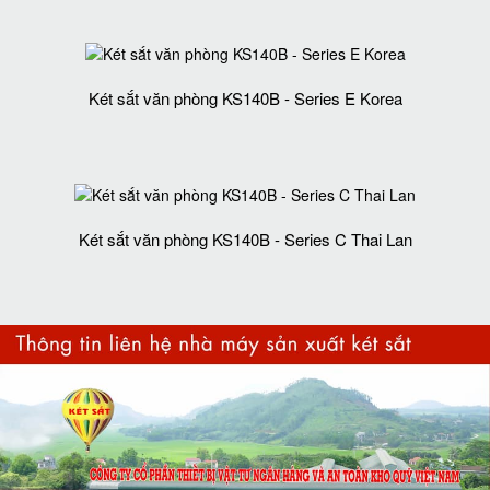
Két sắt văn phòng KS140B - Series E Korea
Két sắt văn phòng KS140B - Series C Thai Lan