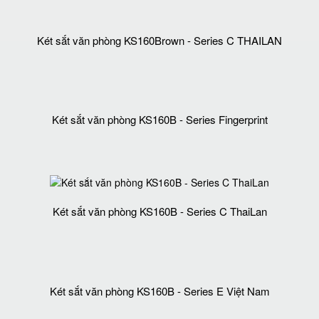
Két sắt văn phòng KS160Brown - Series C THAILAN
Két sắt văn phòng KS160B - Series Fingerprint
Két sắt văn phòng KS160B - Series C ThaiLan
Két sắt văn phòng KS160B - Series E Việt Nam