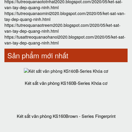
https://tutreoquanaototnhat2020.blogspot.com/2020/05/ket-sat-
van-tay-dep-quang-ninh.html
https://tutreoquanaomini2020.blogspot.com/2020/05/ket-sat-van-
tay-dep-quang-ninh.html
https://tutreoquanaotreem2020.blogspot.com/2020/05/ket-sat-
van-tay-dep-quang-ninh.html
https://tusattreoquanaohanoi2020.blogspot.com/2020/05/ket-sat-
van-tay-dep-quang-ninh.html
Sản phẩm mới nhất
Két sắt văn phòng KS160B-Series Khóa cơ
Két sắt văn phòng KS160Brown - Series Fingerprint