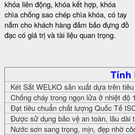
khóa liên động, khóa kết hợp, khóa
chìa chống sao chép chìa khóa, có tay
nắm cho khách hàng đảm bảo đựng đồ
đạc có giá trị và tài liệu quan trọng
.
Tính
Két Sắt WELKO sản xuất dựa trên tiêu
Chống cháy trong ngọn lửa ở nhiệt độ 
Đạt tiêu chuẩn chất lượng Quốc Tế IS
Được sử dụng bảo vệ an toàn, lâu dài 
Nước sơn sang trọng, mịn, đẹp nhờ cô