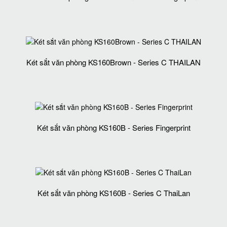
Két sắt văn phòng KS160Brown - Series C THAILAN
Két sắt văn phòng KS160B - Series Fingerprint
Két sắt văn phòng KS160B - Series C ThaiLan