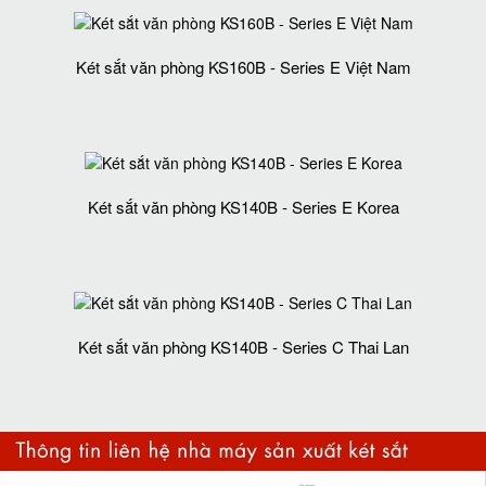
Két sắt văn phòng KS160B - Series E Việt Nam
Két sắt văn phòng KS140B - Series E Korea
Két sắt văn phòng KS140B - Series C Thai Lan