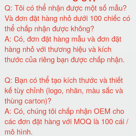
Q:
Tôi có thể nhận được một số mẫu?
Và đơn đặt hàng nhỏ dưới 100 chiếc có
thể chấp nhận được không?
A:
Có, đơn đặt hàng mẫu và đơn đặt
hàng nhỏ với thương hiệu và kích
thước của riêng bạn được chấp nhận
.
Q:
Bạn có thể tạo kích thước và thiết
kế tùy chỉnh (logo, nhãn, màu sắc và
thùng carton)
?
A:
Có, chúng tôi chấp nhận OEM cho
các đơn đặt hàng với MOQ là 100 cái /
mô hình
.