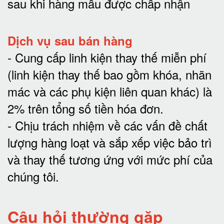
sau khi hàng mẫu được chấp nhận
Dịch vụ sau bán hàng
-
Cung cấp linh kiện thay thế miễn phí
(linh kiện thay thế bao gồm khóa, nhãn
mác và các phụ kiện liên quan khác) là
2% trên tổng số tiền hóa đơn
.
-
Chịu trách nhiệm về các vấn đề chất
lượng hàng loạt và sắp xếp việc bảo trì
và thay thế tương ứng với mức phí của
chúng tôi
.
Câu hỏi thường gặp