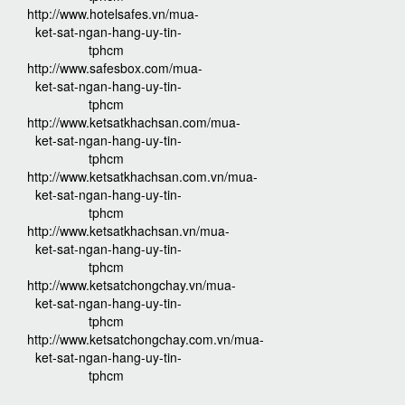
http://www.hotelsafes.vn/mua-
ket-sat-ngan-hang-uy-tin-
tphcm
http://www.safesbox.com/mua-
ket-sat-ngan-hang-uy-tin-
tphcm
http://www.ketsatkhachsan.com/mua-
ket-sat-ngan-hang-uy-tin-
tphcm
http://www.ketsatkhachsan.com.vn/mua-
ket-sat-ngan-hang-uy-tin-
tphcm
http://www.ketsatkhachsan.vn/mua-
ket-sat-ngan-hang-uy-tin-
tphcm
http://www.ketsatchongchay.vn/mua-
ket-sat-ngan-hang-uy-tin-
tphcm
http://www.ketsatchongchay.com.vn/mua-
ket-sat-ngan-hang-uy-tin-
tphcm