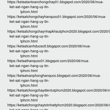
https://ketsatantoanchongchay01.blogspot.com/2020/06/mua-
ket-sat-ngan-hang-uy-tin-
tphcm.html
https://ketsatchongchayhanquoc01.blogspot.com/2020/06/mua-
ket-sat-ngan-hang-uy-tin-
tphcm.html
https://ketsatchongchaynhapkhautphcm2020.blogspot.com/2020/
ket-sat-ngan-hang-uy-tin-
tphcm.html
https://ketsatcanhducso5.blogspot.com/2020/06/mua-
ket-sat-ngan-hang-uy-tin-
tphcm.html
https://ketsathanquoc01.blogspot.com/2020/06/mua-
ket-sat-ngan-hang-uy-tin-
tphcm.html
https://ketsatvanphonghanquoc.blogspot.com/2020/06/mua-
ket-sat-ngan-hang-uy-tin-
tphcm.html
https://ketsatchongchaydientutphcm2020.blogspot.com/2020/06/
ket-sat-ngan-hang-uy-tin-
tphcm.html
https://ketsatchongchaytotnhattphcm2020.blogspot.com/2020/06
ket-sat-ngan-hang-uy-tin-