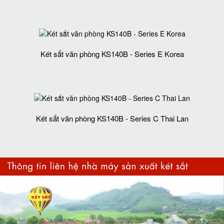
Két sắt văn phòng KS140B - Series E Korea
Két sắt văn phòng KS140B - Series C Thai Lan