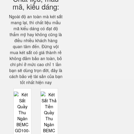
mã, kiểu dáng:
Ngoài độ an toàn mà két sắt
mang lại, thì chất liệu mẫu
mã kiểu dáng có đạt độ
thẩm mỹ hay không cũng là
điều nhiều khách hàng
quan tâm đến. Đừng vội
mua két sắt có giá thành rẻ
không đảm bảo an toàn, bỏ
chi phí ở mức cao chỉ 1 lần
bạn sẽ dùng trọn đời, đây là
cách bảo vệ tài sản của bạn
tốt nhất hiện nay