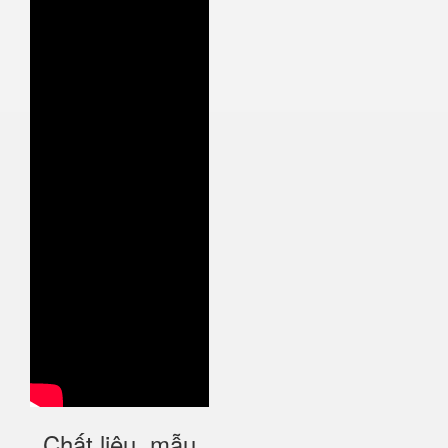
Chất liệu, mẫu