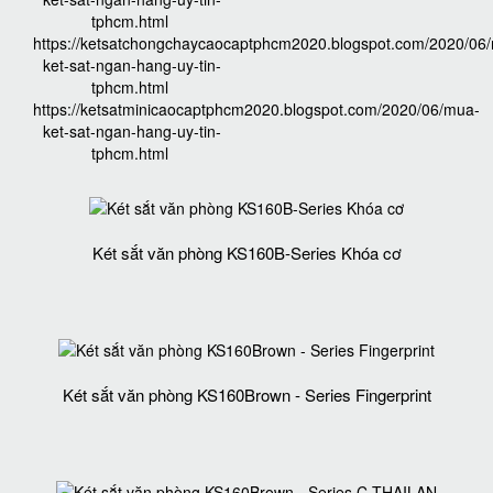
tphcm.html
https://ketsatchongchaycaocaptphcm2020.blogspot.com/2020/06
ket-sat-ngan-hang-uy-tin-
tphcm.html
https://ketsatminicaocaptphcm2020.blogspot.com/2020/06/mua-
ket-sat-ngan-hang-uy-tin-
tphcm.html
Két sắt văn phòng KS160B-Series Khóa cơ
Két sắt văn phòng KS160Brown - Series Fingerprint