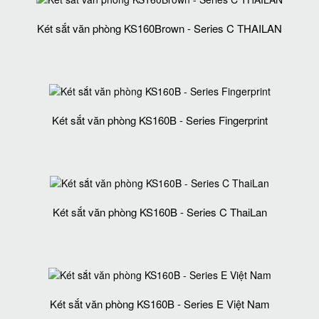
Két sắt văn phòng KS160Brown - Series C THAILAN
Két sắt văn phòng KS160B - Series Fingerprint
Két sắt văn phòng KS160B - Series C ThaiLan
Két sắt văn phòng KS160B - Series E Việt Nam