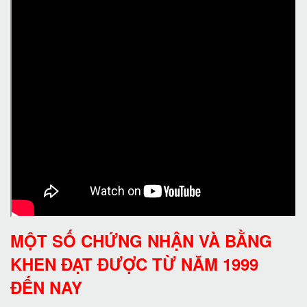
MỘT SỐ CHỨNG NHẬN VÀ BẰNG
KHEN ĐẠT ĐƯỢC TỪ NĂM 1999
ĐẾN NAY