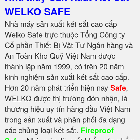
WELKO SAFE
Nhà máy sản xuất két sắt cao cấp
Welko Safe trực thuộc Tổng Công ty
Cổ phần Thiết Bị Vật Tư Ngân hàng và
An Toàn Kho Quỹ Việt Nam được
thành lập năm 1999, có trên 20 năm
kinh nghiệm sản xuất két sắt cao cấp.
Hơn 20 năm phát triển hiện nay
,
Safe
WELKO được thị trường đón nhận, là
thương hiệu uy tín hàng đầu Việt Nam
trong sản xuất và phân phối đa dạng
các chủng loại két sắt.
Fireproof