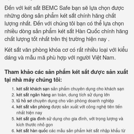
Đến với két sắt BEMC Safe bạn sẽ lựa chọn được
những dòng sản phẩm két sắt chính hãng chất
lượng nhất. Đến với chúng tôi bạn có thể lựa chọn
nhiều dòng sản phẩm két sắt Hàn Quốc chính hãng
chất lượng tốt nhất trên thị trường hiện nay .
Két sắt văn phòng khóa cơ có rất nhiều loại với kiểu
dáng và mẫu mã phù hợp với người Việt Nam.
Tham khảo các sản phẩm két sắt được sản xuất
tại nhà máy chúng tôi:
két sắt khách sạn
sản phẩm chuyên dụng cho khách sạn
két sắt ngân hàng
an toàn, dung tích sử dụng lớn
tủ hồ sơ
chuyên dụng cho văn phòng doanh nghiệp
két sắt văn phòng
được sản xuất với công nghệ tiên tiến
nhất hiện nay
két sắt gia đình
sử dụng cho gia đình, với trọng lượng và
kích thước nhỏ gọn
két sắt hàn quốc
các mẫu sản phẩm két sắt nhập khẩu từ