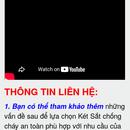
THÔNG TIN LIÊN HỆ:
những
1.
Bạn có thể tham khảo thêm
vấn đề sau để lựa chọn Két Sắt chống
cháy an toàn phù hợp với nhu cầu của