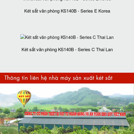
Két sắt văn phòng KS140B - Series E Korea
Két sắt văn phòng KS140B - Series C Thai Lan