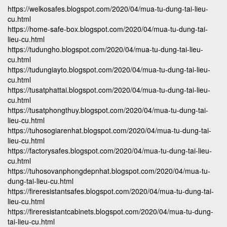
https://welkosafes.blogspot.com/2020/04/mua-tu-dung-tai-lieu-
cu.html
https://home-safe-box.blogspot.com/2020/04/mua-tu-dung-tai-
lieu-cu.html
https://tudungho.blogspot.com/2020/04/mua-tu-dung-tai-lieu-
cu.html
https://tudungiayto.blogspot.com/2020/04/mua-tu-dung-tai-lieu-
cu.html
https://tusatphattai.blogspot.com/2020/04/mua-tu-dung-tai-lieu-
cu.html
https://tusatphongthuy.blogspot.com/2020/04/mua-tu-dung-tai-
lieu-cu.html
https://tuhosogiarenhat.blogspot.com/2020/04/mua-tu-dung-tai-
lieu-cu.html
https://factorysafes.blogspot.com/2020/04/mua-tu-dung-tai-lieu-
cu.html
https://tuhosovanphongdepnhat.blogspot.com/2020/04/mua-tu-
dung-tai-lieu-cu.html
https://fireresistantsafes.blogspot.com/2020/04/mua-tu-dung-tai-
lieu-cu.html
https://fireresistantcabinets.blogspot.com/2020/04/mua-tu-dung-
tai-lieu-cu.html