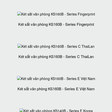
Két sắt văn phòng KS160B - Series Fingerprint
Két sắt văn phòng KS160B - Series C ThaiLan
Két sắt văn phòng KS160B - Series E Việt Nam