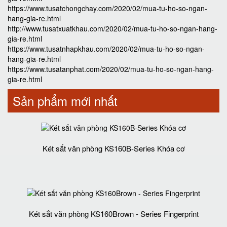
https://www.tusatchongchay.com/2020/02/mua-tu-ho-so-ngan-
hang-gia-re.html
http://www.tusatxuatkhau.com/2020/02/mua-tu-ho-so-ngan-hang-
gia-re.html
https://www.tusatnhapkhau.com/2020/02/mua-tu-ho-so-ngan-
hang-gia-re.html
https://www.tusatanphat.com/2020/02/mua-tu-ho-so-ngan-hang-
gia-re.html
Sản phẩm mới nhất
Két sắt văn phòng KS160B-Series Khóa cơ
Két sắt văn phòng KS160Brown - Series Fingerprint