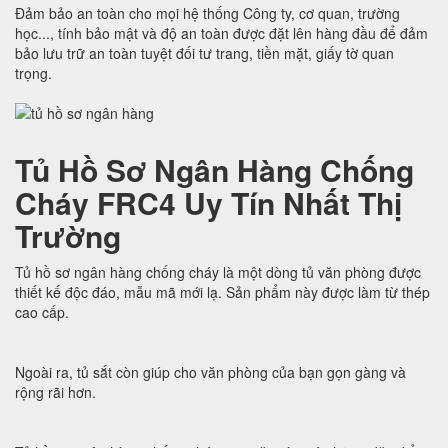
Đảm bảo an toàn cho mọi hệ thống Công ty, cơ quan, trường
học..., tính bảo mật và độ an toàn được đặt lên hàng đầu để đảm
bảo lưu trữ an toàn tuyệt đối tư trang, tiền mặt, giấy tờ quan
trọng.
Tủ Hồ Sơ Ngân Hàng Chống
Cháy FRC4 Uy Tín Nhất Thị
Trường
Tủ hồ sơ ngân hàng chống cháy là một dòng tủ văn phòng được
thiết kế độc đáo, mẫu mã mới lạ. Sản phẩm này được làm từ thép
cao cấp.
Ngoài ra, tủ sắt còn giúp cho văn phòng của bạn gọn gàng và
rộng rãi hơn.