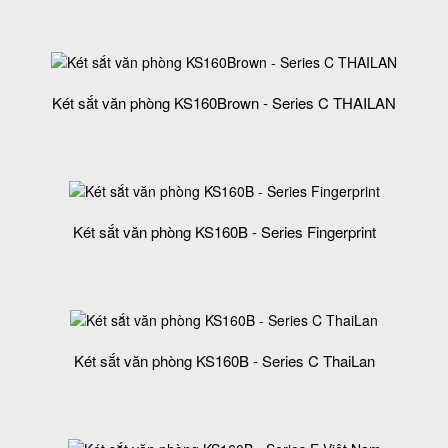
Két sắt văn phòng KS160Brown - Series C THAILAN
Két sắt văn phòng KS160B - Series Fingerprint
Két sắt văn phòng KS160B - Series C ThaiLan