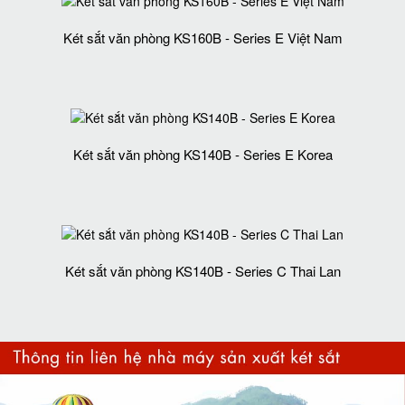
Két sắt văn phòng KS160B - Series E Việt Nam
Két sắt văn phòng KS140B - Series E Korea
Két sắt văn phòng KS140B - Series C Thai Lan