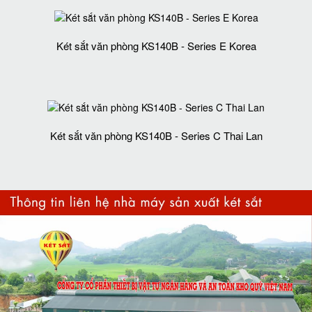
Két sắt văn phòng KS140B - Series E Korea
Két sắt văn phòng KS140B - Series C Thai Lan