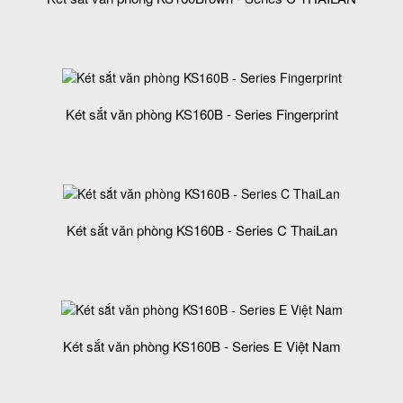
Két sắt văn phòng KS160B - Series Fingerprint
Két sắt văn phòng KS160B - Series C ThaiLan
Két sắt văn phòng KS160B - Series E Việt Nam