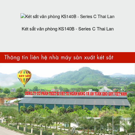
Két sắt văn phòng KS140B - Series C Thai Lan