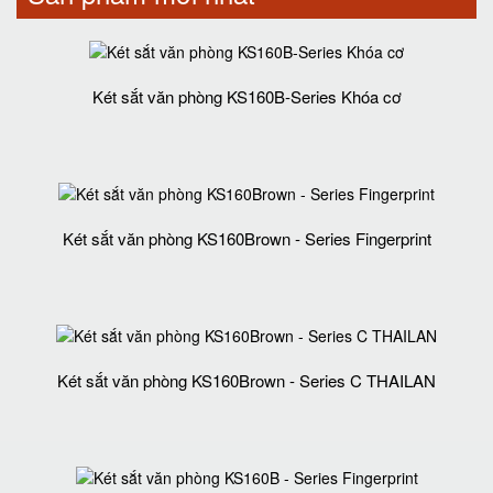
Két sắt văn phòng KS160B-Series Khóa cơ
Két sắt văn phòng KS160Brown - Series Fingerprint
Két sắt văn phòng KS160Brown - Series C THAILAN