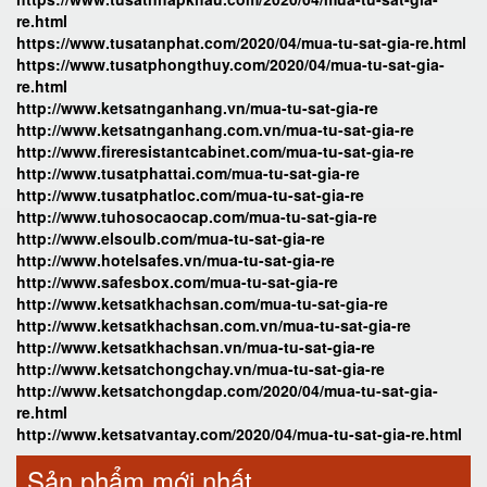
re.html
https://www.tusatanphat.com/2020/04/mua-tu-sat-gia-re.html
https://www.tusatphongthuy.com/2020/04/mua-tu-sat-gia-
re.html
http://www.ketsatnganhang.vn/mua-tu-sat-gia-re
http://www.ketsatnganhang.com.vn/mua-tu-sat-gia-re
http://www.fireresistantcabinet.com/mua-tu-sat-gia-re
http://www.tusatphattai.com/mua-tu-sat-gia-re
http://www.tusatphatloc.com/mua-tu-sat-gia-re
http://www.tuhosocaocap.com/mua-tu-sat-gia-re
http://www.elsoulb.com/mua-tu-sat-gia-re
http://www.hotelsafes.vn/mua-tu-sat-gia-re
http://www.safesbox.com/mua-tu-sat-gia-re
http://www.ketsatkhachsan.com/mua-tu-sat-gia-re
http://www.ketsatkhachsan.com.vn/mua-tu-sat-gia-re
http://www.ketsatkhachsan.vn/mua-tu-sat-gia-re
http://www.ketsatchongchay.vn/mua-tu-sat-gia-re
http://www.ketsatchongdap.com/2020/04/mua-tu-sat-gia-
re.html
http://www.ketsatvantay.com/2020/04/mua-tu-sat-gia-re.html
Sản phẩm mới nhất