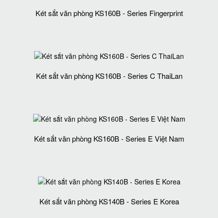
Két sắt văn phòng KS160B - Series Fingerprint
Két sắt văn phòng KS160B - Series C ThaiLan
Két sắt văn phòng KS160B - Series E Việt Nam
Két sắt văn phòng KS140B - Series E Korea