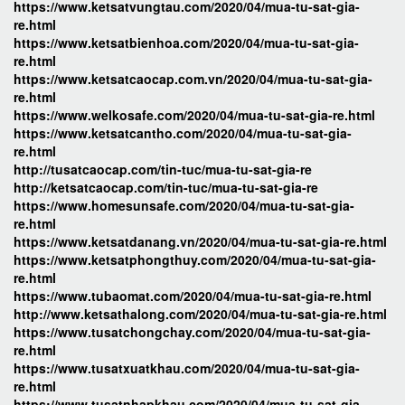
https://www.ketsatvungtau.com/2020/04/mua-tu-sat-gia-
re.html
https://www.ketsatbienhoa.com/2020/04/mua-tu-sat-gia-
re.html
https://www.ketsatcaocap.com.vn/2020/04/mua-tu-sat-gia-
re.html
https://www.welkosafe.com/2020/04/mua-tu-sat-gia-re.html
https://www.ketsatcantho.com/2020/04/mua-tu-sat-gia-
re.html
http://tusatcaocap.com/tin-tuc/mua-tu-sat-gia-re
http://ketsatcaocap.com/tin-tuc/mua-tu-sat-gia-re
https://www.homesunsafe.com/2020/04/mua-tu-sat-gia-
re.html
https://www.ketsatdanang.vn/2020/04/mua-tu-sat-gia-re.html
https://www.ketsatphongthuy.com/2020/04/mua-tu-sat-gia-
re.html
https://www.tubaomat.com/2020/04/mua-tu-sat-gia-re.html
http://www.ketsathalong.com/2020/04/mua-tu-sat-gia-re.html
https://www.tusatchongchay.com/2020/04/mua-tu-sat-gia-
re.html
https://www.tusatxuatkhau.com/2020/04/mua-tu-sat-gia-
re.html
https://www.tusatnhapkhau.com/2020/04/mua-tu-sat-gia-