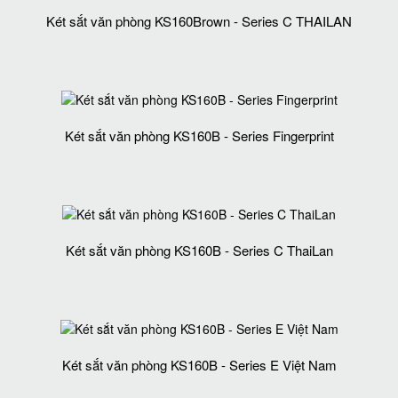
Két sắt văn phòng KS160Brown - Series C THAILAN
Két sắt văn phòng KS160B - Series Fingerprint
Két sắt văn phòng KS160B - Series C ThaiLan
Két sắt văn phòng KS160B - Series E Việt Nam