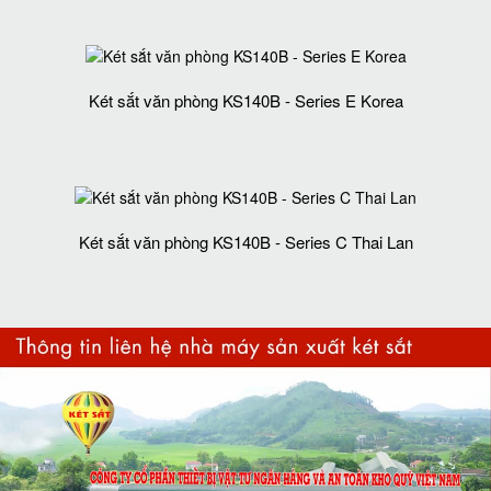
Két sắt văn phòng KS140B - Series E Korea
Két sắt văn phòng KS140B - Series C Thai Lan