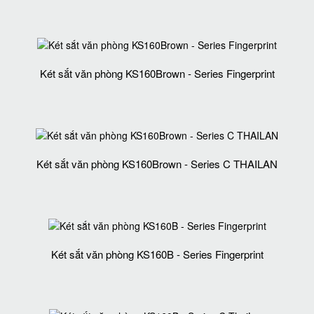
Két sắt văn phòng KS160Brown - Series Fingerprint
Két sắt văn phòng KS160Brown - Series C THAILAN
Két sắt văn phòng KS160B - Series Fingerprint