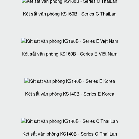
Két sắt văn phòng KS160B - Series C ThaiLan
Két sắt văn phòng KS160B - Series E Việt Nam
Két sắt văn phòng KS140B - Series E Korea
Két sắt văn phòng KS140B - Series C Thai Lan