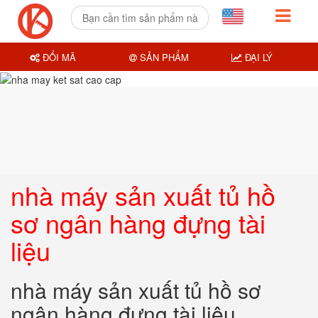
ĐỔI MÃ
SẢN PHẨM
ĐẠI LÝ
nhà máy sản xuất tủ hồ
sơ ngân hàng đựng tài
liệu
nhà máy sản xuất tủ hồ sơ
ngân hàng đựng tài liệu