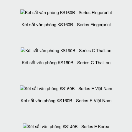
Két sắt văn phòng KS160B - Series Fingerprint
Két sắt văn phòng KS160B - Series C ThaiLan
Két sắt văn phòng KS160B - Series E Việt Nam