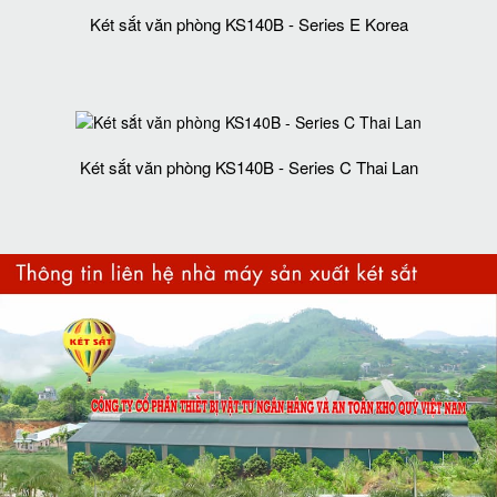
Két sắt văn phòng KS140B - Series E Korea
Két sắt văn phòng KS140B - Series C Thai Lan