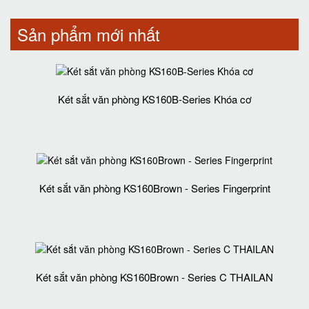
Sản phẩm mới nhất
Két sắt văn phòng KS160B-Series Khóa cơ
Két sắt văn phòng KS160Brown - Series Fingerprint
Két sắt văn phòng KS160Brown - Series C THAILAN