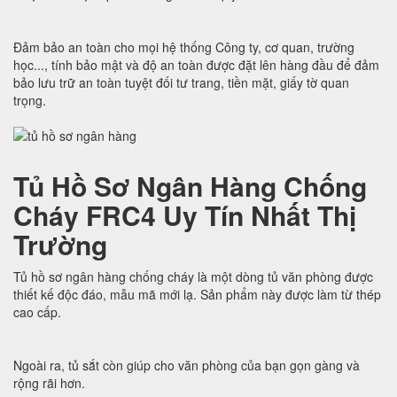
Đảm bảo an toàn cho mọi hệ thống Công ty, cơ quan, trường
học..., tính bảo mật và độ an toàn được đặt lên hàng đầu để đảm
bảo lưu trữ an toàn tuyệt đối tư trang, tiền mặt, giấy tờ quan
trọng.
Tủ Hồ Sơ Ngân Hàng Chống
Cháy FRC4 Uy Tín Nhất Thị
Trường
Tủ hồ sơ ngân hàng chống cháy là một dòng tủ văn phòng được
thiết kế độc đáo, mẫu mã mới lạ. Sản phẩm này được làm từ thép
cao cấp.
Ngoài ra, tủ sắt còn giúp cho văn phòng của bạn gọn gàng và
rộng rãi hơn.