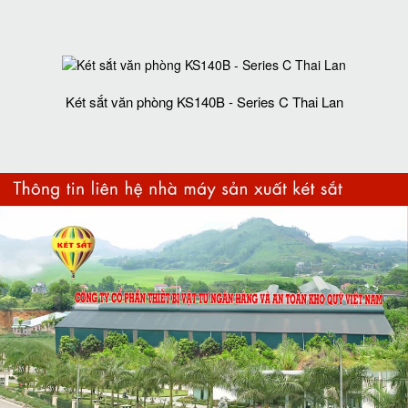
Két sắt văn phòng KS140B - Series C Thai Lan