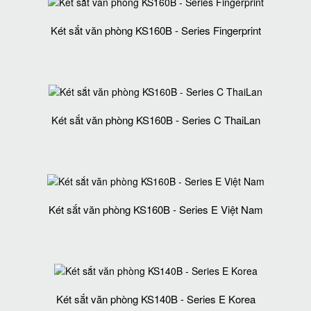
Két sắt văn phòng KS160B - Series Fingerprint
Két sắt văn phòng KS160B - Series C ThaiLan
Két sắt văn phòng KS160B - Series E Việt Nam
Két sắt văn phòng KS140B - Series E Korea