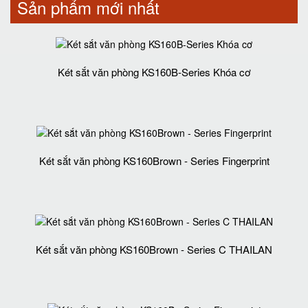
Sản phẩm mới nhất
Két sắt văn phòng KS160B-Series Khóa cơ
Két sắt văn phòng KS160Brown - Series Fingerprint
Két sắt văn phòng KS160Brown - Series C THAILAN