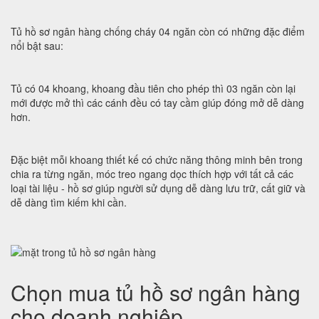
Tủ hồ sơ ngân hàng chống cháy 04 ngăn còn có những đặc điểm
nổi bật sau:
Tủ có 04 khoang, khoang đầu tiên cho phép thì 03 ngăn còn lại
mới được mở thì các cánh đều có tay cầm giúp đóng mở dễ dàng
hơn.
Đặc biệt mỗi khoang thiết kế có chức năng thông minh bên trong
chia ra từng ngăn, móc treo ngang dọc thích hợp với tất cả các
loại tài liệu - hồ sơ giúp người sử dụng dễ dàng lưu trữ, cất giữ và
dễ dàng tìm kiếm khi cần.
Chọn mua tủ hồ sơ ngân hàng
cho doanh nghiệp