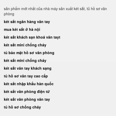
sản phẩm mới nhất của nhà máy sản xuất két sắt, tủ hồ sơ văn
phòng
két sắt ngân hàng vân tay
mua két sắt ở hà nội
két sắt khách sạn khoá vân tayt
két sắt mini chống cháy
tủ bảo mật hồ sơ văn phòng
két sắt mini chống cháy
két sắt vân tay khách sạng
tủ hồ sơ vân tay cao cấp
két sắt nhập khẩu hàn quốc
két sắt văn phòng điện tử
két sắt văn phòng vân tay
tủ hồ sơ chống cháy