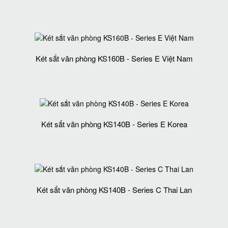
Két sắt văn phòng KS160B - Series E Việt Nam
Két sắt văn phòng KS140B - Series E Korea
Két sắt văn phòng KS140B - Series C Thai Lan