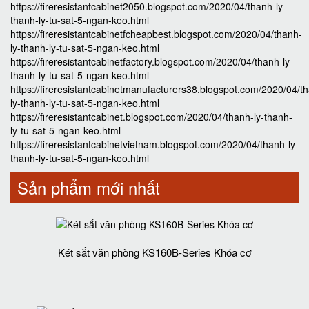
https://fireresistantcabinet2050.blogspot.com/2020/04/thanh-ly-
thanh-ly-tu-sat-5-ngan-keo.html
https://fireresistantcabinetfcheapbest.blogspot.com/2020/04/thanh-
ly-thanh-ly-tu-sat-5-ngan-keo.html
https://fireresistantcabinetfactory.blogspot.com/2020/04/thanh-ly-
thanh-ly-tu-sat-5-ngan-keo.html
https://fireresistantcabinetmanufacturers38.blogspot.com/2020/04/t
ly-thanh-ly-tu-sat-5-ngan-keo.html
https://fireresistantcabinet.blogspot.com/2020/04/thanh-ly-thanh-
ly-tu-sat-5-ngan-keo.html
https://fireresistantcabinetvietnam.blogspot.com/2020/04/thanh-ly-
thanh-ly-tu-sat-5-ngan-keo.html
Sản phẩm mới nhất
Két sắt văn phòng KS160B-Series Khóa cơ