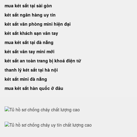
mua két sắt tại sài gòn
két sắt ngân hàng uy tín
két sắt văn phòng mini hiện đại
két sắt khách sạn vân tay
mua két sắt tại đà nẵng
két sắt vân tay mini mới
két sắt an toàn trang bị khoá điện tử
thanh lý két sắt tại hà nội
két sắt mini đà nẵng
mua két sắt hàn quốc ở đâu