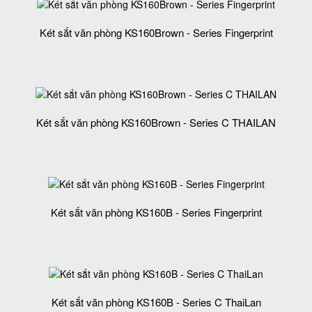
Két sắt văn phòng KS160Brown - Series Fingerprint
Két sắt văn phòng KS160Brown - Series C THAILAN
Két sắt văn phòng KS160B - Series Fingerprint
Két sắt văn phòng KS160B - Series C ThaiLan