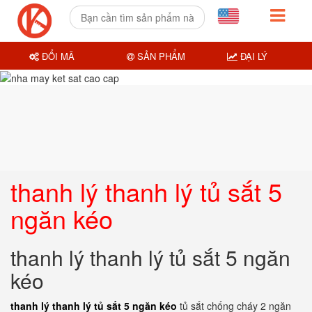
ĐỔI MÃ
SẢN PHẨM
ĐẠI LÝ
thanh lý thanh lý tủ sắt 5
ngăn kéo
thanh lý thanh lý tủ sắt 5 ngăn
kéo
thanh lý thanh lý tủ sắt 5 ngăn kéo
tủ sắt chống cháy 2 ngăn