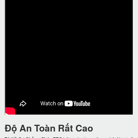
Độ An Toàn Rất Cao