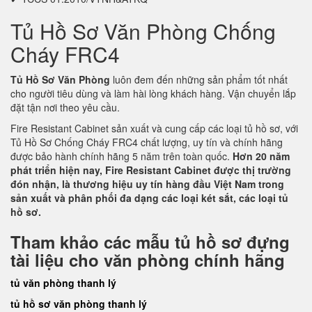
Tủ Hồ Sơ Văn Phòng Chống
Cháy FRC4
Tủ Hồ Sơ Văn Phòng
luôn đem đến những sản phẩm tốt nhất
cho người tiêu dùng và làm hài lòng khách hàng. Vận chuyển lắp
đặt tận nơi theo yêu cầu.
Fire Resistant Cabinet sản xuất và cung cấp các loại tủ hồ sơ, với
Tủ Hồ Sơ Chống Cháy FRC4 chất lượng, uy tín và chính hãng
được bảo hành chính hãng 5 năm trên toàn quốc.
Hơn 20 năm
phát triển hiện nay, Fire Resistant Cabinet được thị trường
đón nhận, là thương hiệu uy tín hàng đầu Việt Nam trong
sản xuất và phân phối đa dạng các loại két sắt, các loại tủ
hồ sơ.
Tham khảo các mẫu tủ hồ sơ đựng
tài liệu cho văn phòng chính hãng
tủ văn phòng thanh lý
tủ hồ sơ văn phòng thanh lý