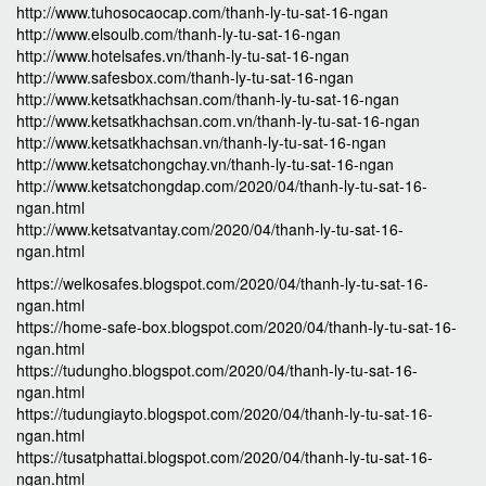
http://www.tuhosocaocap.com/thanh-ly-tu-sat-16-ngan
http://www.elsoulb.com/thanh-ly-tu-sat-16-ngan
http://www.hotelsafes.vn/thanh-ly-tu-sat-16-ngan
http://www.safesbox.com/thanh-ly-tu-sat-16-ngan
http://www.ketsatkhachsan.com/thanh-ly-tu-sat-16-ngan
http://www.ketsatkhachsan.com.vn/thanh-ly-tu-sat-16-ngan
http://www.ketsatkhachsan.vn/thanh-ly-tu-sat-16-ngan
http://www.ketsatchongchay.vn/thanh-ly-tu-sat-16-ngan
http://www.ketsatchongdap.com/2020/04/thanh-ly-tu-sat-16-
ngan.html
http://www.ketsatvantay.com/2020/04/thanh-ly-tu-sat-16-
ngan.html
https://welkosafes.blogspot.com/2020/04/thanh-ly-tu-sat-16-
ngan.html
https://home-safe-box.blogspot.com/2020/04/thanh-ly-tu-sat-16-
ngan.html
https://tudungho.blogspot.com/2020/04/thanh-ly-tu-sat-16-
ngan.html
https://tudungiayto.blogspot.com/2020/04/thanh-ly-tu-sat-16-
ngan.html
https://tusatphattai.blogspot.com/2020/04/thanh-ly-tu-sat-16-
ngan.html