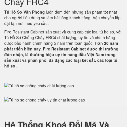
Cháy FRC4
Tủ Hồ Sơ Văn Phòng
luôn đem đến những sản phẩm tốt nhất
cho người tiêu dùng và làm hài lòng khách hàng. Vận chuyển lắp
đặt tận nơi theo yêu cầu.
Fire Resistant Cabinet sản xuất và cung cấp các loại tủ hồ sơ, với
Tủ Hồ Sơ Chống Cháy FRC4 chất lượng, uy tín và chính hãng
được bảo hành chính hãng 5 năm trên toàn quốc.
Hơn 20 năm
phát triển hiện nay, Fire Resistant Cabinet được thị trường
đón nhận, là thương hiệu uy tín hàng đầu Việt Nam trong
sản xuất và phân phối đa dạng các loại két sắt, các loại tủ
hồ sơ.
Hệ Thống Khoá Đổi Mã Và