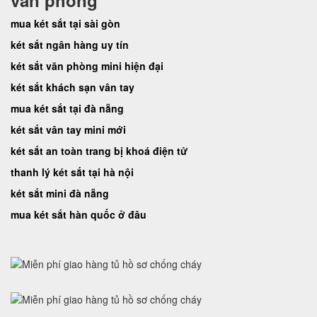
văn phòng
mua két sắt tại sài gòn
két sắt ngân hàng uy tín
két sắt văn phòng mini hiện đại
két sắt khách sạn vân tay
mua két sắt tại đà nẵng
két sắt vân tay mini mới
két sắt an toàn trang bị khoá điện tử
thanh lý két sắt tại hà nội
két sắt mini đà nẵng
mua két sắt hàn quốc ở đâu