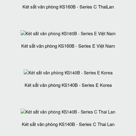
Két sắt văn phòng KS160B - Series C ThaiLan
Két sắt văn phòng KS160B - Series E Việt Nam
Két sắt văn phòng KS140B - Series E Korea
Két sắt văn phòng KS140B - Series C Thai Lan