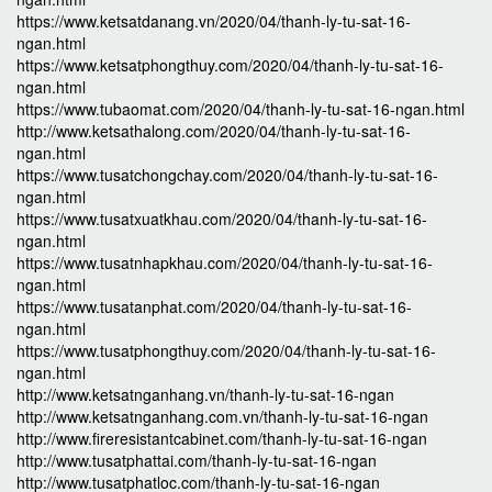
https://www.ketsatdanang.vn/2020/04/thanh-ly-tu-sat-16-
ngan.html
https://www.ketsatphongthuy.com/2020/04/thanh-ly-tu-sat-16-
ngan.html
https://www.tubaomat.com/2020/04/thanh-ly-tu-sat-16-ngan.html
http://www.ketsathalong.com/2020/04/thanh-ly-tu-sat-16-
ngan.html
https://www.tusatchongchay.com/2020/04/thanh-ly-tu-sat-16-
ngan.html
https://www.tusatxuatkhau.com/2020/04/thanh-ly-tu-sat-16-
ngan.html
https://www.tusatnhapkhau.com/2020/04/thanh-ly-tu-sat-16-
ngan.html
https://www.tusatanphat.com/2020/04/thanh-ly-tu-sat-16-
ngan.html
https://www.tusatphongthuy.com/2020/04/thanh-ly-tu-sat-16-
ngan.html
http://www.ketsatnganhang.vn/thanh-ly-tu-sat-16-ngan
http://www.ketsatnganhang.com.vn/thanh-ly-tu-sat-16-ngan
http://www.fireresistantcabinet.com/thanh-ly-tu-sat-16-ngan
http://www.tusatphattai.com/thanh-ly-tu-sat-16-ngan
http://www.tusatphatloc.com/thanh-ly-tu-sat-16-ngan