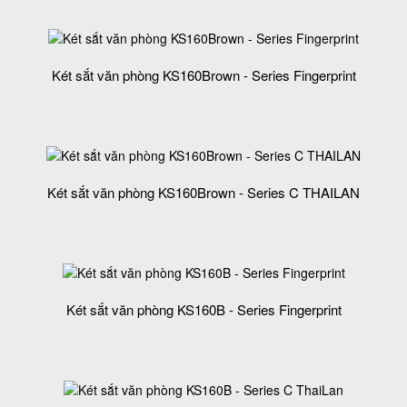
Két sắt văn phòng KS160Brown - Series Fingerprint
Két sắt văn phòng KS160Brown - Series C THAILAN
Két sắt văn phòng KS160B - Series Fingerprint