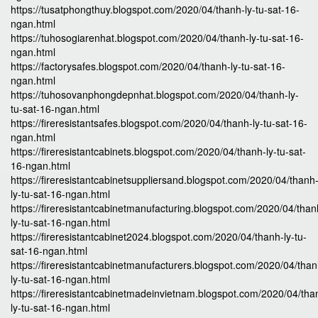
https://tusatphongthuy.blogspot.com/2020/04/thanh-ly-tu-sat-16-
ngan.html
https://tuhosogiarenhat.blogspot.com/2020/04/thanh-ly-tu-sat-16-
ngan.html
https://factorysafes.blogspot.com/2020/04/thanh-ly-tu-sat-16-
ngan.html
https://tuhosovanphongdepnhat.blogspot.com/2020/04/thanh-ly-
tu-sat-16-ngan.html
https://fireresistantsafes.blogspot.com/2020/04/thanh-ly-tu-sat-16-
ngan.html
https://fireresistantcabinets.blogspot.com/2020/04/thanh-ly-tu-sat-
16-ngan.html
https://fireresistantcabinetsuppliersand.blogspot.com/2020/04/thanh
ly-tu-sat-16-ngan.html
https://fireresistantcabinetmanufacturing.blogspot.com/2020/04/than
ly-tu-sat-16-ngan.html
https://fireresistantcabinet2024.blogspot.com/2020/04/thanh-ly-tu-
sat-16-ngan.html
https://fireresistantcabinetmanufacturers.blogspot.com/2020/04/than
ly-tu-sat-16-ngan.html
https://fireresistantcabinetmadeinvietnam.blogspot.com/2020/04/tha
ly-tu-sat-16-ngan.html