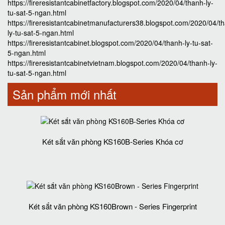
https://fireresistantcabinetfactory.blogspot.com/2020/04/thanh-ly-
tu-sat-5-ngan.html
https://fireresistantcabinetmanufacturers38.blogspot.com/2020/04/t
ly-tu-sat-5-ngan.html
https://fireresistantcabinet.blogspot.com/2020/04/thanh-ly-tu-sat-
5-ngan.html
https://fireresistantcabinetvietnam.blogspot.com/2020/04/thanh-ly-
tu-sat-5-ngan.html
Sản phẩm mới nhất
Két sắt văn phòng KS160B-Series Khóa cơ
Két sắt văn phòng KS160Brown - Series Fingerprint