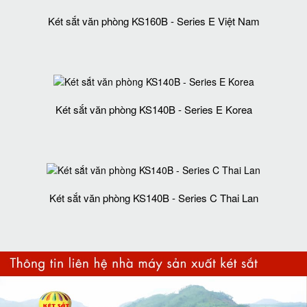
Két sắt văn phòng KS160B - Series E Việt Nam
Két sắt văn phòng KS140B - Series E Korea
Két sắt văn phòng KS140B - Series C Thai Lan