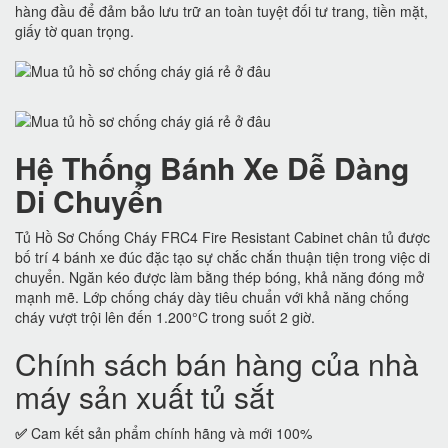
hàng đầu để đảm bảo lưu trữ an toàn tuyệt đối tư trang, tiền mặt,
giấy tờ quan trọng.
Hệ Thống Bánh Xe Dễ Dàng
Di Chuyển
Tủ Hồ Sơ Chống Cháy FRC4 Fire Resistant Cabinet chân tủ được
bố trí 4 bánh xe đúc đặc tạo sự chắc chắn thuận tiện trong việc di
chuyển. Ngăn kéo được làm bằng thép bóng, khả năng đóng mở
mạnh mẽ. Lớp chống cháy dày tiêu chuẩn với khả năng chống
cháy vượt trội lên đến 1.200°C trong suốt 2 giờ.
Chính sách bán hàng của nhà
máy sản xuất tủ sắt
✅
Cam kết sản phẩm chính hãng và mới 100%