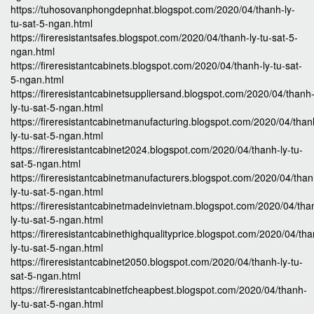
https://tuhosovanphongdepnhat.blogspot.com/2020/04/thanh-ly-
tu-sat-5-ngan.html
https://fireresistantsafes.blogspot.com/2020/04/thanh-ly-tu-sat-5-
ngan.html
https://fireresistantcabinets.blogspot.com/2020/04/thanh-ly-tu-sat-
5-ngan.html
https://fireresistantcabinetsuppliersand.blogspot.com/2020/04/thanh
ly-tu-sat-5-ngan.html
https://fireresistantcabinetmanufacturing.blogspot.com/2020/04/than
ly-tu-sat-5-ngan.html
https://fireresistantcabinet2024.blogspot.com/2020/04/thanh-ly-tu-
sat-5-ngan.html
https://fireresistantcabinetmanufacturers.blogspot.com/2020/04/than
ly-tu-sat-5-ngan.html
https://fireresistantcabinetmadeinvietnam.blogspot.com/2020/04/tha
ly-tu-sat-5-ngan.html
https://fireresistantcabinethighqualityprice.blogspot.com/2020/04/th
ly-tu-sat-5-ngan.html
https://fireresistantcabinet2050.blogspot.com/2020/04/thanh-ly-tu-
sat-5-ngan.html
https://fireresistantcabinetfcheapbest.blogspot.com/2020/04/thanh-
ly-tu-sat-5-ngan.html