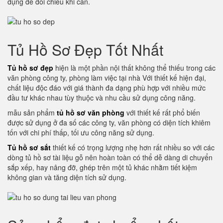
dụng để đối chiếu khi cần.
Tủ Hồ Sơ Đẹp Tốt Nhất
Tủ hồ sơ đẹp
hiện là một phần nội thất không thể thiếu trong các
văn phòng công ty, phòng làm việc tại nhà Với thiết kế hiện đại,
chất liệu độc đáo với giá thành đa dạng phù hợp với nhiều mức
đầu tư khác nhau tùy thuộc và nhu cầu sử dụng công năng.
mẫu sản phẩm
tủ hồ sơ văn phòng
với thiết kế rất phổ biến
được sử dụng ở đa số các công ty, văn phòng có diện tích khiêm
tốn với chi phí thấp, tối ưu công năng sử dụng.
Tủ hồ sơ sắt
thiết kế có trọng lượng nhẹ hơn rất nhiều so với các
dòng tủ hồ sơ tài liệu gỗ nên hoàn toàn có thể dễ dàng di chuyển
sắp xếp, hay nâng đỡ, ghép trên một tủ khác nhằm tiết kiệm
không gian và tăng diện tích sử dụng.