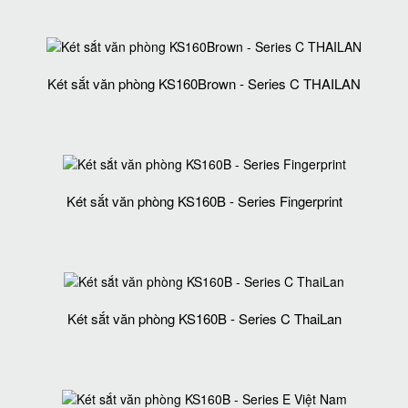
Két sắt văn phòng KS160Brown - Series C THAILAN
Két sắt văn phòng KS160B - Series Fingerprint
Két sắt văn phòng KS160B - Series C ThaiLan