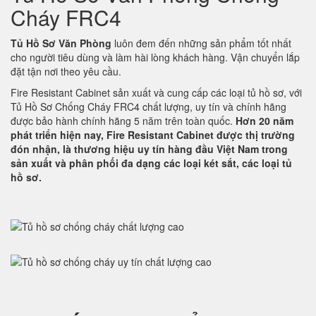
Cháy FRC4
Tủ Hồ Sơ Văn Phòng
luôn đem đến những sản phẩm tốt nhất
cho người tiêu dùng và làm hài lòng khách hàng. Vận chuyển lắp
đặt tận nơi theo yêu cầu.
Fire Resistant Cabinet sản xuất và cung cấp các loại tủ hồ sơ, với
Tủ Hồ Sơ Chống Cháy FRC4 chất lượng, uy tín và chính hãng
được bảo hành chính hãng 5 năm trên toàn quốc.
Hơn 20 năm
phát triển hiện nay, Fire Resistant Cabinet được thị trường
đón nhận, là thương hiệu uy tín hàng đầu Việt Nam trong
sản xuất và phân phối đa dạng các loại két sắt, các loại tủ
hồ sơ.