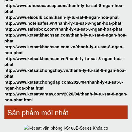
http://www.tuhosocaocap.com/thanh-ly-tu-sat-8-ngan-hoa-
phat
http://www.elsoulb.com/thanh-ly-tu-sat-8-ngan-hoa-phat
http://www.hotelsafes.vn/thanh-ly-tu-sat-8-ngan-hoa-phat
http://www.safesbox.com/thanh-ly-tu-sat-8-ngan-hoa-phat
http://www.ketsatkhachsan.com/thanh-ly-tu-sat-8-ngan-hoa-
phat
http://www.ketsatkhachsan.com.vn/thanh-ly-tu-sat-8-ngan-
hoa-phat
http://www.ketsatkhachsan.vn/thanh-ly-tu-sat-8-ngan-hoa-
phat
http://www.ketsatchongchay.vn/thanh-ly-tu-sat-8-ngan-hoa-
phat
http://www.ketsatchongdap.com/2020/04/thanh-ly-tu-sat-8-
ngan-hoa-phat.html
http://www.ketsatvantay.com/2020/04/thanh-ly-tu-sat-8-ngan-
hoa-phat.html
Sản phẩm mới nhất