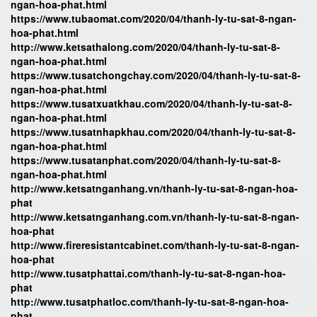
ngan-hoa-phat.html
https://www.tubaomat.com/2020/04/thanh-ly-tu-sat-8-ngan-
hoa-phat.html
http://www.ketsathalong.com/2020/04/thanh-ly-tu-sat-8-
ngan-hoa-phat.html
https://www.tusatchongchay.com/2020/04/thanh-ly-tu-sat-8-
ngan-hoa-phat.html
https://www.tusatxuatkhau.com/2020/04/thanh-ly-tu-sat-8-
ngan-hoa-phat.html
https://www.tusatnhapkhau.com/2020/04/thanh-ly-tu-sat-8-
ngan-hoa-phat.html
https://www.tusatanphat.com/2020/04/thanh-ly-tu-sat-8-
ngan-hoa-phat.html
http://www.ketsatnganhang.vn/thanh-ly-tu-sat-8-ngan-hoa-
phat
http://www.ketsatnganhang.com.vn/thanh-ly-tu-sat-8-ngan-
hoa-phat
http://www.fireresistantcabinet.com/thanh-ly-tu-sat-8-ngan-
hoa-phat
http://www.tusatphattai.com/thanh-ly-tu-sat-8-ngan-hoa-
phat
http://www.tusatphatloc.com/thanh-ly-tu-sat-8-ngan-hoa-
phat