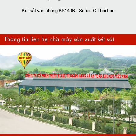
Két sắt văn phòng KS140B - Series C Thai Lan