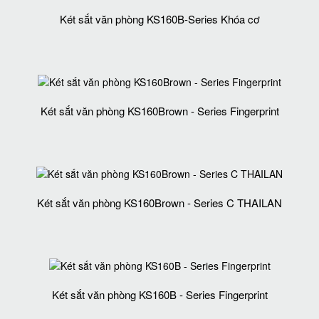
Két sắt văn phòng KS160B-Series Khóa cơ
Két sắt văn phòng KS160Brown - Series Fingerprint
Két sắt văn phòng KS160Brown - Series C THAILAN
Két sắt văn phòng KS160B - Series Fingerprint