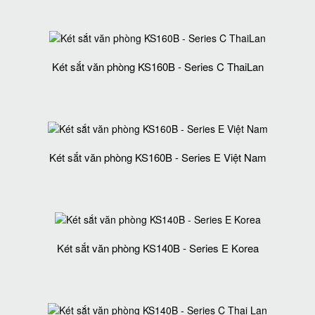
Két sắt văn phòng KS160B - Series C ThaiLan
Két sắt văn phòng KS160B - Series E Việt Nam
Két sắt văn phòng KS140B - Series E Korea