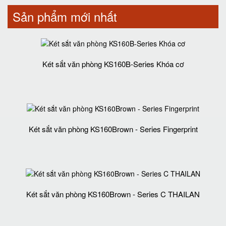
Sản phẩm mới nhất
Két sắt văn phòng KS160B-Series Khóa cơ
Két sắt văn phòng KS160Brown - Series Fingerprint
Két sắt văn phòng KS160Brown - Series C THAILAN