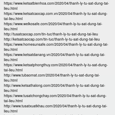
https://www.ketsatbienhoa.com/2020/04/thanh-ly-tu-sat-dung-tai-
lieu.html
https://www.ketsatcaocap.com.vn/2020/04/thanh-ly-tu-sat-dung-
tai-lieu.html
https://www.welkosafe.com/2020/04/thanh-ly-tu-sat-dung-tai-
lieu.html
http://tusatcaocap.com/tin-tuc/thanh-ly-tu-sat-dung-tai-lieu
http://ketsatcaocap.com/tin-tuc/thanh-ly-tu-sat-dung-tai-lieu
https://www.homesunsafe.com/2020/04/thanh-ly-tu-sat-dung-tai-
lieu.html
https://www.ketsatdanang.vn/2020/04/thanh-ly-tu-sat-dung-tai-
lieu.html
https://www.ketsatphongthuy.com/2020/04/thanh-ly-tu-sat-dung-
tai-lieu.html
http://www.tubaomat.com/2020/04/thanh-ly-tu-sat-dung-tai-
lieu.html
http://www.ketsathalong.com/2020/04/thanh-ly-tu-sat-dung-tai-
lieu.html
https://www.tusatchongchay.com/2020/04/thanh-ly-tu-sat-dung-
tai-lieu.html
http://www.tusatxuatkhau.com/2020/04/thanh-ly-tu-sat-dung-tai-
lieu.html