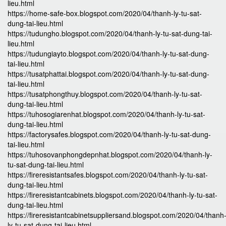
lieu.html
https://home-safe-box.blogspot.com/2020/04/thanh-ly-tu-sat-
dung-tai-lieu.html
https://tudungho.blogspot.com/2020/04/thanh-ly-tu-sat-dung-tai-
lieu.html
https://tudungiayto.blogspot.com/2020/04/thanh-ly-tu-sat-dung-
tai-lieu.html
https://tusatphattai.blogspot.com/2020/04/thanh-ly-tu-sat-dung-
tai-lieu.html
https://tusatphongthuy.blogspot.com/2020/04/thanh-ly-tu-sat-
dung-tai-lieu.html
https://tuhosogiarenhat.blogspot.com/2020/04/thanh-ly-tu-sat-
dung-tai-lieu.html
https://factorysafes.blogspot.com/2020/04/thanh-ly-tu-sat-dung-
tai-lieu.html
https://tuhosovanphongdepnhat.blogspot.com/2020/04/thanh-ly-
tu-sat-dung-tai-lieu.html
https://fireresistantsafes.blogspot.com/2020/04/thanh-ly-tu-sat-
dung-tai-lieu.html
https://fireresistantcabinets.blogspot.com/2020/04/thanh-ly-tu-sat-
dung-tai-lieu.html
https://fireresistantcabinetsuppliersand.blogspot.com/2020/04/thanh
ly-tu-sat-dung-tai-lieu.html