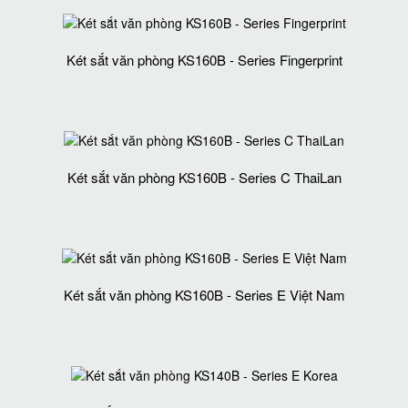
Két sắt văn phòng KS160B - Series Fingerprint
Két sắt văn phòng KS160B - Series C ThaiLan
Két sắt văn phòng KS160B - Series E Việt Nam