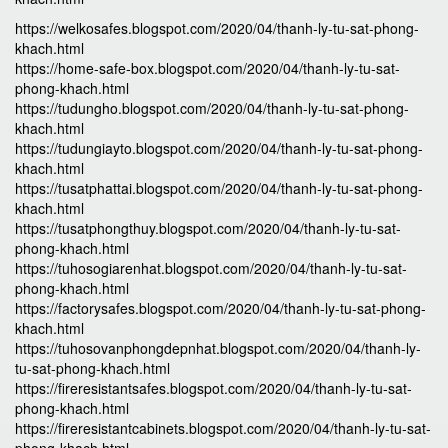
https://welkosafes.blogspot.com/2020/04/thanh-ly-tu-sat-phong-
khach.html
https://home-safe-box.blogspot.com/2020/04/thanh-ly-tu-sat-
phong-khach.html
https://tudungho.blogspot.com/2020/04/thanh-ly-tu-sat-phong-
khach.html
https://tudungiayto.blogspot.com/2020/04/thanh-ly-tu-sat-phong-
khach.html
https://tusatphattai.blogspot.com/2020/04/thanh-ly-tu-sat-phong-
khach.html
https://tusatphongthuy.blogspot.com/2020/04/thanh-ly-tu-sat-
phong-khach.html
https://tuhosogiarenhat.blogspot.com/2020/04/thanh-ly-tu-sat-
phong-khach.html
https://factorysafes.blogspot.com/2020/04/thanh-ly-tu-sat-phong-
khach.html
https://tuhosovanphongdepnhat.blogspot.com/2020/04/thanh-ly-
tu-sat-phong-khach.html
https://fireresistantsafes.blogspot.com/2020/04/thanh-ly-tu-sat-
phong-khach.html
https://fireresistantcabinets.blogspot.com/2020/04/thanh-ly-tu-sat-