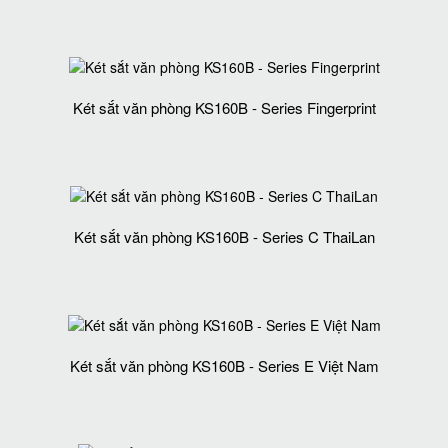
Két sắt văn phòng KS160B - Series Fingerprint
Két sắt văn phòng KS160B - Series C ThaiLan
Két sắt văn phòng KS160B - Series E Việt Nam