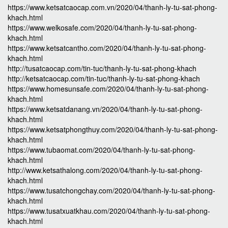
https://www.ketsatcaocap.com.vn/2020/04/thanh-ly-tu-sat-phong-
khach.html
https://www.welkosafe.com/2020/04/thanh-ly-tu-sat-phong-
khach.html
https://www.ketsatcantho.com/2020/04/thanh-ly-tu-sat-phong-
khach.html
http://tusatcaocap.com/tin-tuc/thanh-ly-tu-sat-phong-khach
http://ketsatcaocap.com/tin-tuc/thanh-ly-tu-sat-phong-khach
https://www.homesunsafe.com/2020/04/thanh-ly-tu-sat-phong-
khach.html
https://www.ketsatdanang.vn/2020/04/thanh-ly-tu-sat-phong-
khach.html
https://www.ketsatphongthuy.com/2020/04/thanh-ly-tu-sat-phong-
khach.html
https://www.tubaomat.com/2020/04/thanh-ly-tu-sat-phong-
khach.html
http://www.ketsathalong.com/2020/04/thanh-ly-tu-sat-phong-
khach.html
https://www.tusatchongchay.com/2020/04/thanh-ly-tu-sat-phong-
khach.html
https://www.tusatxuatkhau.com/2020/04/thanh-ly-tu-sat-phong-
khach.html