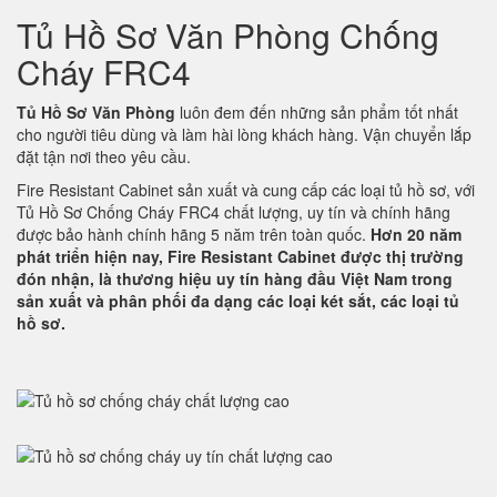
Tủ Hồ Sơ Văn Phòng Chống
Cháy FRC4
Tủ Hồ Sơ Văn Phòng
luôn đem đến những sản phẩm tốt nhất
cho người tiêu dùng và làm hài lòng khách hàng. Vận chuyển lắp
đặt tận nơi theo yêu cầu.
Fire Resistant Cabinet sản xuất và cung cấp các loại tủ hồ sơ, với
Tủ Hồ Sơ Chống Cháy FRC4 chất lượng, uy tín và chính hãng
được bảo hành chính hãng 5 năm trên toàn quốc.
Hơn 20 năm
phát triển hiện nay, Fire Resistant Cabinet được thị trường
đón nhận, là thương hiệu uy tín hàng đầu Việt Nam trong
sản xuất và phân phối đa dạng các loại két sắt, các loại tủ
hồ sơ.