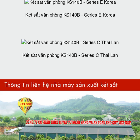
Két sắt văn phòng KS140B - Series E Korea
Két sắt văn phòng KS140B - Series C Thai Lan