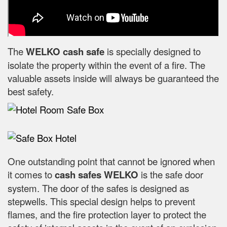
The
WELKO cash safe
is specially designed to
isolate the property within the event of a fire. The
valuable assets inside will always be guaranteed the
best safety.
One outstanding point that cannot be ignored when
it comes to
cash safes
WELKO
is the safe door
system. The door of the safes is designed as
stepwells. This special design helps to prevent
flames, and the fire protection layer to protect the