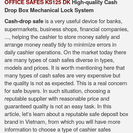
OFFICE SAFES KS125 DK
High-quality Cash
Drop Box Mechanical Lock System
Cash-drop safe
is a very useful device for banks,
supermarkets, business shops, financial companies,
..., helping the cashier to store money safely and
arrange money neatly tidy to minimize errors in
daily cashier operations. On the market today there
are many types of cash safes diverse in types,
models and prices. It is worth mentioning here that
many types of cash safes are very expensive but
the quality is not as expected. This is a real concern
for safe buyers. In such situation, choosing a
reputable supplier with reasonable price and
guaranteed quality is not an easy task. In this
article, let's learn about a reputable safe deposit box
brand in Vietnam, from which you will have more
information to choose a type of cashier safes