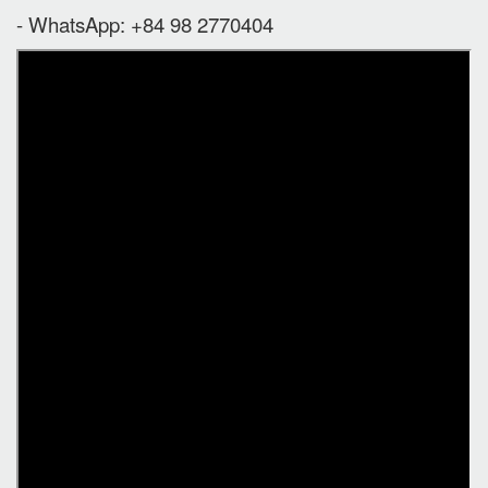
- WhatsApp: +84 98 2770404