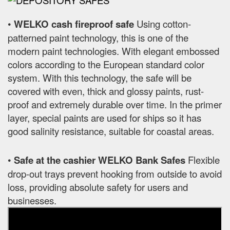
•
WELKO cash fireproof safe
Using cotton-
patterned paint technology, this is one of the
modern paint technologies. With elegant embossed
colors according to the European standard color
system. With this technology, the safe will be
covered with even, thick and glossy paints, rust-
proof and extremely durable over time. In the primer
layer, special paints are used for ships so it has
good salinity resistance, suitable for coastal areas.
•
Safe at the cashier WELKO Bank Safes
Flexible
drop-out trays prevent hooking from outside to avoid
loss, providing absolute safety for users and
businesses.