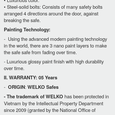
• Luxurious color.
• Steel-solid bolts: Consists of many safety bolts
arranged 4 directions around the door, against
breaking the safe.
Painting Technology:
- Using the advanced modern painting technology
in the world, there are 3 nano paint layers to make
the safe safe from fading over time.
- Luxurious glossy paint finish with high durability
over time.
II. WARRANTY: 05 Years
-
ORIGIN
:
WELKO Safes
- The trademark of WELKO
has been protected in
Vietnam by the Intellectual Property Department
since 2009 (granted by the National Office of