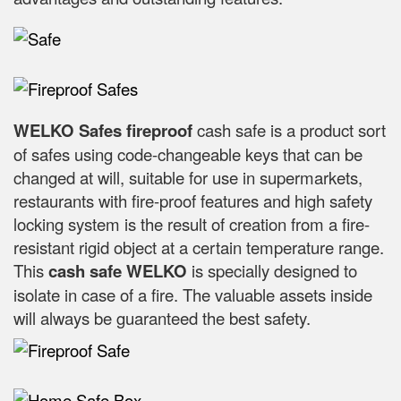
WELKO Safes fireproof
cash safe is a product sort
of safes using code-changeable keys that can be
changed at will, suitable for use in supermarkets,
restaurants with fire-proof features and high safety
locking system is the result of creation from a fire-
resistant rigid object at a certain temperature range.
This
cash safe WELKO
is specially designed to
isolate in case of a fire. The valuable assets inside
will always be guaranteed the best safety.