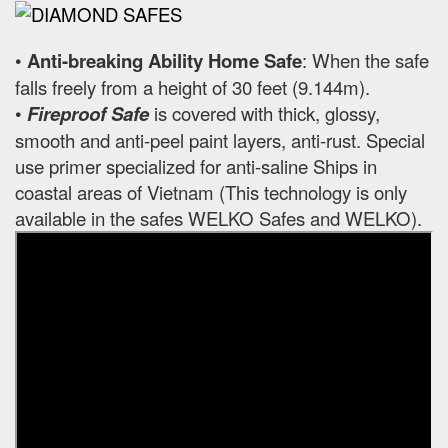
•
Anti-breaking Ability Home Safe
: When the safe
falls freely from a height of 30 feet (9.144m).
•
Fireproof Safe
is covered with thick, glossy,
smooth and anti-peel paint layers, anti-rust. Special
use primer specialized for anti-saline Ships in
coastal areas of Vietnam (This technology is only
available in the safes WELKO Safes and WELKO).