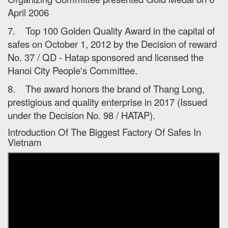
April 2006
7. Top 100 Golden Quality Award in the capital of
safes on October 1, 2012 by the Decision of reward
No. 37 / QD - Hatap sponsored and licensed the
Hanoi City People's Committee.
8. The award honors the brand of Thang Long,
prestigious and quality enterprise in 2017 (Issued
under the Decision No. 98 / HATAP).
Introduction Of The Biggest Factory Of Safes In
Vietnam