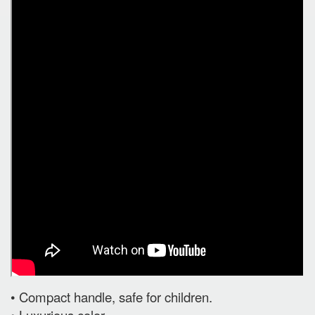
• Compact handle, safe for children.