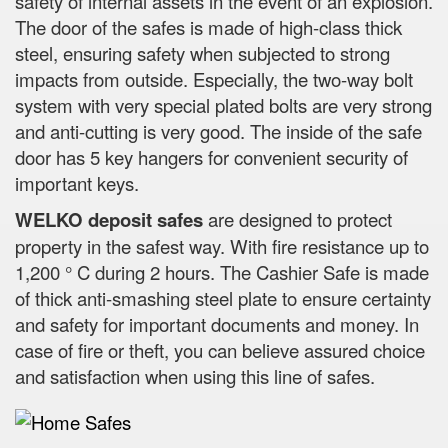
safety of internal assets in the event of an explosion.
The door of the safes is made of high-class thick
steel, ensuring safety when subjected to strong
impacts from outside. Especially, the two-way bolt
system with very special plated bolts are very strong
and anti-cutting is very good. The inside of the safe
door has 5 key hangers for convenient security of
important keys.
WELKO deposit safes
are designed to protect
property in the safest way. With fire resistance up to
1,200 ° C during 2 hours. The Cashier Safe is made
of thick anti-smashing steel plate to ensure certainty
and safety for important documents and money. In
case of fire or theft, you can believe assured choice
and satisfaction when using this line of safes.