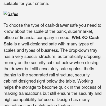
suitable for your criteria.
To choose the type of cash-drawer safe you need to
know about the scale of the bank, supermarket,
office or financial company in need.
WELKO Cash
Safe
is a well-designed safe with many types of
scales and types of business. The drop-down tray
has a very special structure, automatically dropping
money on the security cabinet below when closing
the drawer but still absolutely safe against thefts
thanks to the separated rail structure, security
cabinet designed right below the table. Working
helps the storage to become quick in the process of
making transactions but still ensure the security and
high compatibility for users. Design has many
advantages and outstanding features.