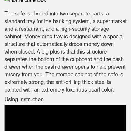
The safe is divided into two separate parts, a
standard tray for the banking system, a supermarket
and a restaurant, and a high-security storage
cabinet. Money drop tray is designed with a special
structure that automatically drops money down
when closed. A big plus is that this structure
separates the bottom of the cupboard and the cash
drawer when the cash drawer opens to help prevent
misery from you. The storage cabinet of the safe is
extremely strong, the anti-drilling thick steel is
painted with an extremely luxurious pearl color.
Using Instruction