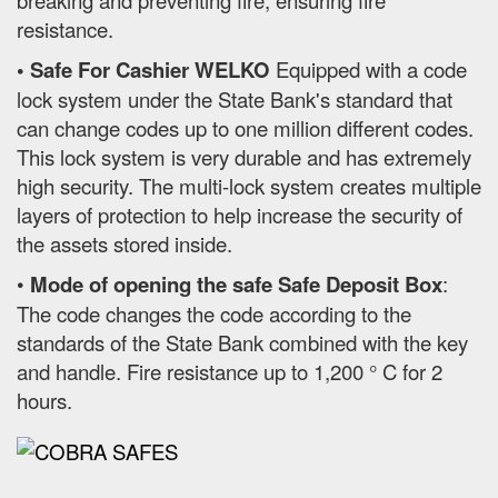
breaking and preventing fire, ensuring fire
resistance.
• Safe For Cashier WELKO
Equipped with a code
lock system under the State Bank's standard that
can change codes up to one million different codes.
This lock system is very durable and has extremely
high security. The multi-lock system creates multiple
layers of protection to help increase the security of
the assets stored inside.
•
Mode of opening the safe Safe Deposit Box
:
The code changes the code according to the
standards of the State Bank combined with the key
and handle. Fire resistance up to 1,200 ° C for 2
hours.