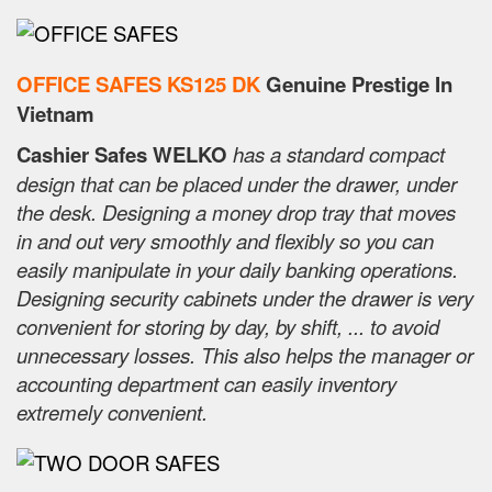
OFFICE SAFES KS125 DK
Genuine Prestige In
Vietnam
Cashier Safes WELKO
has a standard compact
design that can be placed under the drawer, under
the desk. Designing a money drop tray that moves
in and out very smoothly and flexibly so you can
easily manipulate in your daily banking operations.
Designing security cabinets under the drawer is very
convenient for storing by day, by shift, ... to avoid
unnecessary losses. This also helps the manager or
accounting department can easily inventory
extremely convenient.