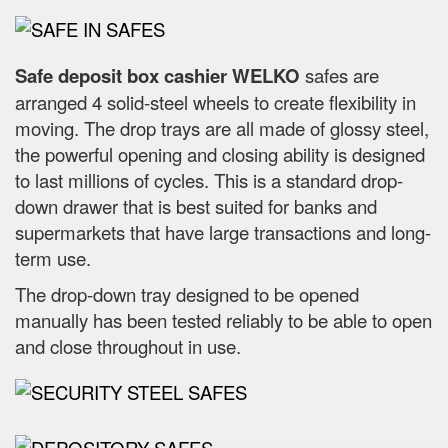
Safe deposit box cashier WELKO
safes are
arranged 4 solid-steel wheels to create flexibility in
moving. The drop trays are all made of glossy steel,
the powerful opening and closing ability is designed
to last millions of cycles. This is a standard drop-
down drawer that is best suited for banks and
supermarkets that have large transactions and long-
term use.
The drop-down tray designed to be opened
manually has been tested reliably to be able to open
and close throughout in use.