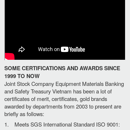
SOME CERTIFICATIONS AND AWARDS SINCE
1999 TO NOW
Joint Stock Company Equipment Materials Banking
and Safety Treasury Vietnam has been a lot of
certificates of merit, certificates, gold brands
awarded by departments from 2003 to present are
briefly as follows:
1. Meets SGS International Standard ISO 9001: