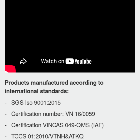
Products manufactured according to
international standards:
- SGS Iso 9001:2015
- Certification number: VN 16/0059
- Certification VINCAS 049-QMS (IAF)
- TCCS 01:2010/VTNH&ATKQ