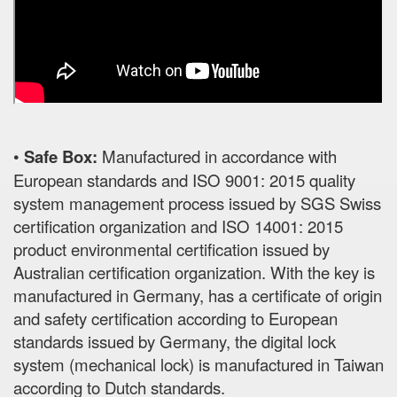
•
Safe Box:
Manufactured in accordance with
European standards and ISO 9001: 2015 quality
system management process issued by SGS Swiss
certification organization and ISO 14001: 2015
product environmental certification issued by
Australian certification organization. With the key is
manufactured in Germany, has a certificate of origin
and safety certification according to European
standards issued by Germany, the digital lock
system (mechanical lock) is manufactured in Taiwan
according to Dutch standards.