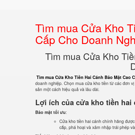
Tìm mua Cửa Kho T
Cấp Cho Doanh Ngh
Tìm mua Cửa Kho Tiề
Tìm mua Cửa Kho Tiền Hai Cánh Bảo Mật Cao 
doanh nghiệp. Chọn mua cửa kho tiền từ các đơn vị 
sản một cách hiệu quả và lâu dài.
Lợi ích của cửa kho tiền hai
Bảo mật tối ưu
:
Cửa kho tiền hai cánh chính hãng được t
cắp, phá hoại và xâm nhập trái phép vào