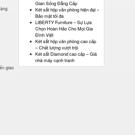
Gian Sống Đẳng Cấp
hàng
Két sắt hộp văn phòng hiện đại –
Bảo mật tối đa
LIBERTY Furniture – Sự Lựa
Chọn Hoàn Hảo Cho Mọi Gia
Đình Việt
Két sắt hộp văn phòng cao cấp
– Chất lượng vượt trội
Két sắt Diamond cao cấp – Giá
nhà máy cạnh tranh
ển giao