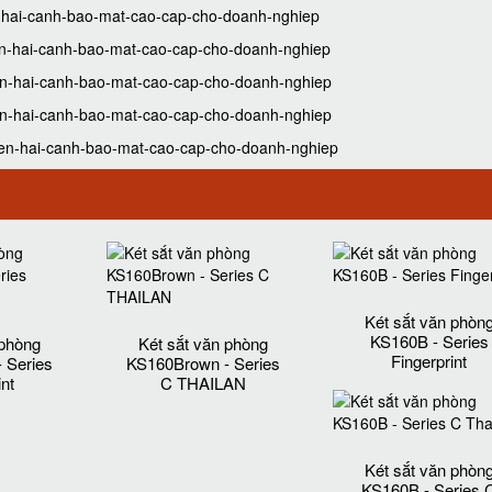
en-hai-canh-bao-mat-cao-cap-cho-doanh-nghiep
tien-hai-canh-bao-mat-cao-cap-cho-doanh-nghiep
tien-hai-canh-bao-mat-cao-cap-cho-doanh-nghiep
tien-hai-canh-bao-mat-cao-cap-cho-doanh-nghiep
-tien-hai-canh-bao-mat-cao-cap-cho-doanh-nghiep
Két sắt văn phòn
KS160B - Series
 phòng
Két sắt văn phòng
Fingerprint
 Series
KS160Brown - Series
int
C THAILAN
Két sắt văn phòn
KS160B - Series 