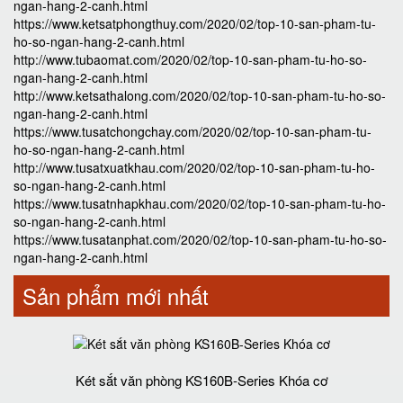
ngan-hang-2-canh.html
https://www.ketsatphongthuy.com/2020/02/top-10-san-pham-tu-
ho-so-ngan-hang-2-canh.html
http://www.tubaomat.com/2020/02/top-10-san-pham-tu-ho-so-
ngan-hang-2-canh.html
http://www.ketsathalong.com/2020/02/top-10-san-pham-tu-ho-so-
ngan-hang-2-canh.html
https://www.tusatchongchay.com/2020/02/top-10-san-pham-tu-
ho-so-ngan-hang-2-canh.html
http://www.tusatxuatkhau.com/2020/02/top-10-san-pham-tu-ho-
so-ngan-hang-2-canh.html
https://www.tusatnhapkhau.com/2020/02/top-10-san-pham-tu-ho-
so-ngan-hang-2-canh.html
https://www.tusatanphat.com/2020/02/top-10-san-pham-tu-ho-so-
ngan-hang-2-canh.html
Sản phẩm mới nhất
Két sắt văn phòng KS160B-Series Khóa cơ