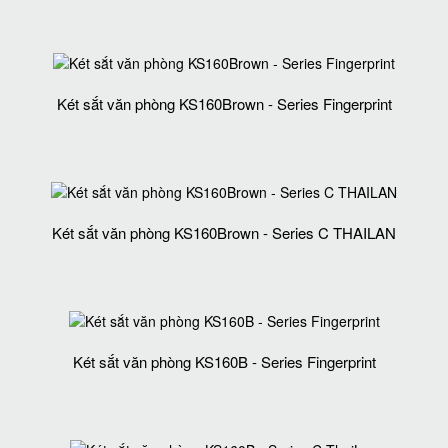
Két sắt văn phòng KS160Brown - Series Fingerprint
Két sắt văn phòng KS160Brown - Series C THAILAN
Két sắt văn phòng KS160B - Series Fingerprint