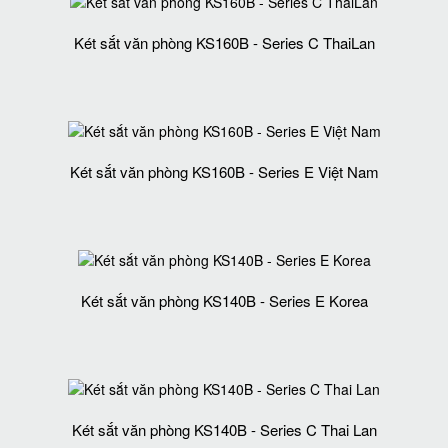
Két sắt văn phòng KS160B - Series C ThaiLan
Két sắt văn phòng KS160B - Series E Việt Nam
Két sắt văn phòng KS140B - Series E Korea
Két sắt văn phòng KS140B - Series C Thai Lan