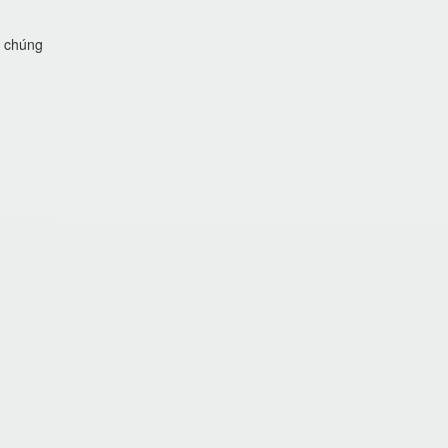
i chúng