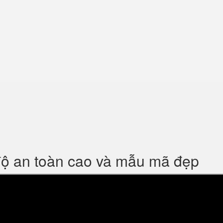
độ an toàn cao và mẫu mã đẹp