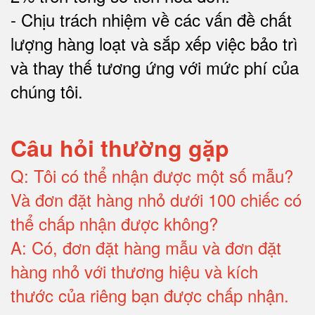
-
Chịu trách nhiệm về các vấn đề chất
lượng hàng loạt và sắp xếp việc bảo trì
và thay thế tương ứng với mức phí của
chúng tôi
.
Câu hỏi thường gặp
Q:
Tôi có thể nhận được một số mẫu?
Và đơn đặt hàng nhỏ dưới 100 chiếc có
thể chấp nhận được không?
A:
Có, đơn đặt hàng mẫu và đơn đặt
hàng nhỏ với thương hiệu và kích
thước của riêng bạn được chấp nhận
.