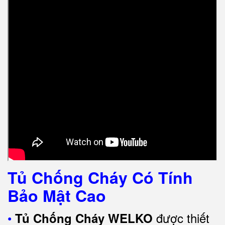
Tủ Chống Cháy Có Tính
Bảo Mật Cao
•
được thiết
Tủ Chống Cháy WELKO