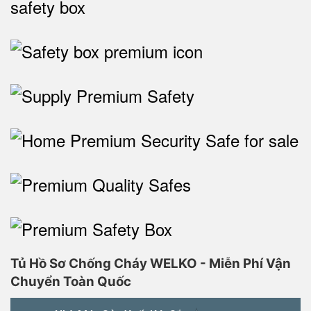
Tủ Hồ Sơ Chống Cháy WELKO - Miễn Phí Vận
Chuyển Toàn Quốc