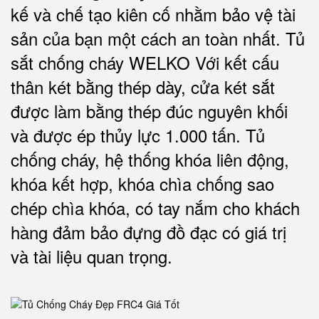
kế và chế tạo kiên cố nhằm bảo vệ tài
sản của bạn một cách an toàn nhất.
Tủ
sắt chống cháy WELKO Với kết cấu
thân két bằng thép dày, cửa két sắt
được làm bằng thép đúc nguyên khối
và được ép thủy lực 1.000 tấn.
Tủ
chống cháy, hệ thống khóa liên động,
khóa kết hợp, khóa chìa chống sao
chép chìa khóa, có tay nắm cho khách
hàng đảm bảo đựng đồ đạc có giá trị
và tài liệu quan trọng
.