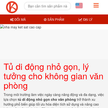
ĐỔI MÃ
SẢN PHẨM
ĐẠI LÝ
Tủ di động nhỏ gọn, lý
tưởng cho không gian văn
phòng
Trong môi trường làm việc ngày càng năng động và đa dạng, việc
lựa chọn
tủ di động nhỏ gọn cho văn phòng
trở thành xu
hướng phổ biến giúp tối ưu hóa diện tích sử dụng và nâng cao