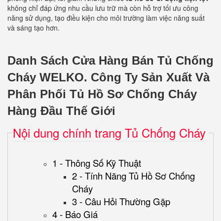
không chỉ đáp ứng nhu cầu lưu trữ mà còn hỗ trợ tối ưu công
năng sử dụng, tạo điều kiện cho môi trường làm việc năng suất
và sáng tạo hơn.
Danh Sách Cửa Hàng Bán Tủ Chống
Cháy WELKO.
Công Ty Sản Xuất Và
Phân Phối Tủ Hồ Sơ Chống Cháy
Hàng Đầu Thế Giới
Nội dung chính trang Tủ Chống Cháy
1 - Thông Số Kỹ Thuật
2 - Tính Năng Tủ Hồ Sơ Chống
Cháy
3 - Câu Hỏi Thường Gặp
4 - Báo Giá