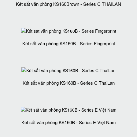
Két sắt văn phòng KS160Brown - Series C THAILAN
Két sắt văn phòng KS160B - Series Fingerprint
Két sắt văn phòng KS160B - Series C ThaiLan
Két sắt văn phòng KS160B - Series E Việt Nam