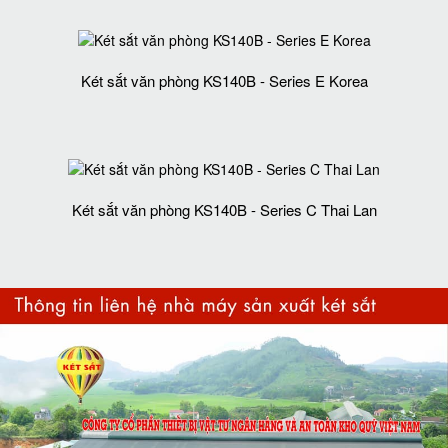
Két sắt văn phòng KS140B - Series E Korea
Két sắt văn phòng KS140B - Series C Thai Lan