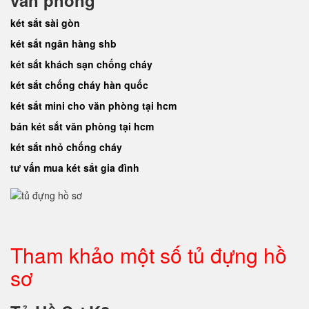
văn phòng
két sắt sài gòn
két sắt ngân hàng shb
két sắt khách sạn chống cháy
két sắt chống cháy hàn quốc
két sắt mini cho văn phòng tại hcm
bán két sắt văn phòng tại hcm
két sắt nhỏ chống cháy
tư vấn mua két sắt gia đình
Tham khảo một số tủ đựng hồ
sơ