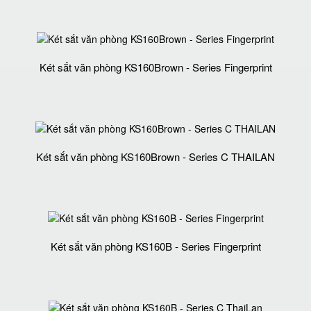
Két sắt văn phòng KS160Brown - Series Fingerprint
Két sắt văn phòng KS160Brown - Series C THAILAN
Két sắt văn phòng KS160B - Series Fingerprint