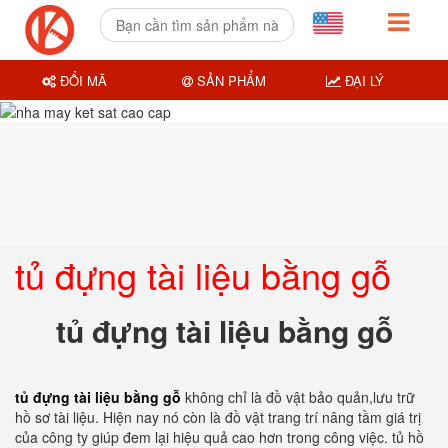
ĐỔI MÃ
SẢN PHẨM
ĐẠI LÝ
tủ đựng tài liệu bằng gỗ
tủ đựng tài liệu bằng gỗ
tủ đựng tài liệu bằng gỗ
không chỉ là đồ vật bảo quản,lưu trữ
hồ sơ tài liệu. Hiện nay nó còn là đồ vật trang trí nâng tầm giá trị
của công ty giúp đem lại hiệu quả cao hơn trong công việc. tủ hồ