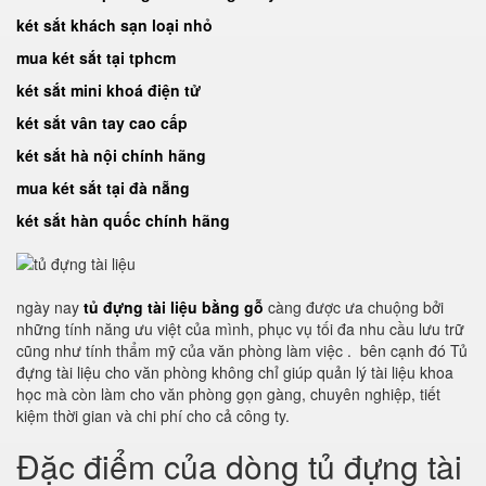
két sắt khách sạn loại nhỏ
mua két sắt tại tphcm
két sắt mini khoá điện tử
két sắt vân tay cao cấp
két sắt hà nội chính hãng
mua két sắt tại đà nẵng
két sắt hàn quốc chính hãng
ngày nay
tủ đựng tài liệu bằng gỗ
càng được ưa chuộng bởi
những tính năng ưu việt của mình, phục vụ tối đa nhu cầu lưu trữ
cũng như tính thẩm mỹ của văn phòng làm việc . bên cạnh đó Tủ
đựng tài liệu cho văn phòng không chỉ giúp quản lý tài liệu khoa
học mà còn làm cho văn phòng gọn gàng, chuyên nghiệp, tiết
kiệm thời gian và chi phí cho cả công ty.
Đặc điểm của dòng tủ đựng tài