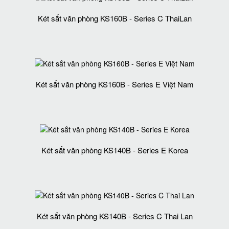
Két sắt văn phòng KS160B - Series C ThaiLan
Két sắt văn phòng KS160B - Series E Việt Nam
Két sắt văn phòng KS140B - Series E Korea
Két sắt văn phòng KS140B - Series C Thai Lan