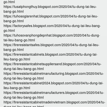
go.html
https://tusatphongthuy.blogspot.com/2020/04/tu-dung-tai-lieu-
bang-go.html
https://tuhosogiarenhat.blogspot.com/2020/04/tu-dung-tai-lieu-
bang-go.html
https://factorysafes.blogspot.com/2020/04/tu-dung-tai-lieu-bang-
go.html
https://tuhosovanphongdepnhat.blogspot.com/2020/04/tu-dung-
tai-lieu-bang-go.html
https://fireresistantsafes.blogspot.com/2020/04/tu-dung-tai-lieu-
bang-go.html
https://fireresistantcabinets.blogspot.com/2020/04/tu-dung-tai-
lieu-bang-go.html
https://fireresistantcabinetsuppliersand.blogspot.com/2020/04/tu-
dung-tai-lieu-bang-go.html
https://fireresistantcabinetmanufacturing.blogspot.com/2020/04/tu-
dung-tai-lieu-bang-go.html
https://fireresistantcabinet2024.blogspot.com/2020/04/tu-dung-tai-
lieu-bang-go.html
https://fireresistantcabinetmanufacturers.blogspot.com/2020/04/tu-
dung-tai-lieu-bang-go.html
https://fireresistantcabinetmadeinvietnam.blogspot.com/2020/04/tu-
dung-tai-lieu-bang-go.html