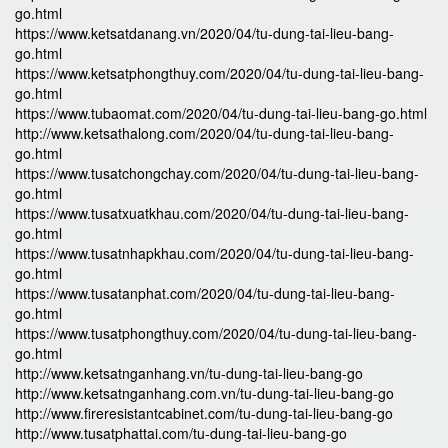
go.html
https://www.ketsatdanang.vn/2020/04/tu-dung-tai-lieu-bang-
go.html
https://www.ketsatphongthuy.com/2020/04/tu-dung-tai-lieu-bang-
go.html
https://www.tubaomat.com/2020/04/tu-dung-tai-lieu-bang-go.html
http://www.ketsathalong.com/2020/04/tu-dung-tai-lieu-bang-
go.html
https://www.tusatchongchay.com/2020/04/tu-dung-tai-lieu-bang-
go.html
https://www.tusatxuatkhau.com/2020/04/tu-dung-tai-lieu-bang-
go.html
https://www.tusatnhapkhau.com/2020/04/tu-dung-tai-lieu-bang-
go.html
https://www.tusatanphat.com/2020/04/tu-dung-tai-lieu-bang-
go.html
https://www.tusatphongthuy.com/2020/04/tu-dung-tai-lieu-bang-
go.html
http://www.ketsatnganhang.vn/tu-dung-tai-lieu-bang-go
http://www.ketsatnganhang.com.vn/tu-dung-tai-lieu-bang-go
http://www.fireresistantcabinet.com/tu-dung-tai-lieu-bang-go
http://www.tusatphattai.com/tu-dung-tai-lieu-bang-go