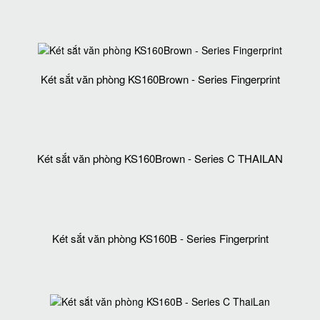
Két sắt văn phòng KS160Brown - Series Fingerprint
Két sắt văn phòng KS160Brown - Series C THAILAN
Két sắt văn phòng KS160B - Series Fingerprint