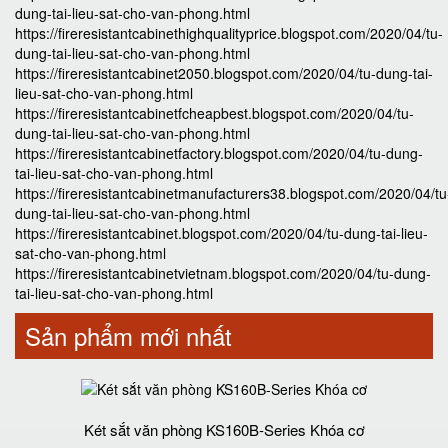
dung-tai-lieu-sat-cho-van-phong.html
https://fireresistantcabinethighqualityprice.blogspot.com/2020/04/tu-
dung-tai-lieu-sat-cho-van-phong.html
https://fireresistantcabinet2050.blogspot.com/2020/04/tu-dung-tai-
lieu-sat-cho-van-phong.html
https://fireresistantcabinetfcheapbest.blogspot.com/2020/04/tu-
dung-tai-lieu-sat-cho-van-phong.html
https://fireresistantcabinetfactory.blogspot.com/2020/04/tu-dung-
tai-lieu-sat-cho-van-phong.html
https://fireresistantcabinetmanufacturers38.blogspot.com/2020/04/tu
dung-tai-lieu-sat-cho-van-phong.html
https://fireresistantcabinet.blogspot.com/2020/04/tu-dung-tai-lieu-
sat-cho-van-phong.html
https://fireresistantcabinetvietnam.blogspot.com/2020/04/tu-dung-
tai-lieu-sat-cho-van-phong.html
Sản phẩm mới nhất
Két sắt văn phòng KS160B-Series Khóa cơ