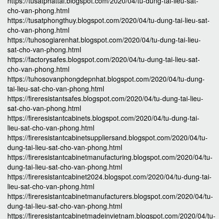
https://tusatphattai.blogspot.com/2020/04/tu-dung-tai-lieu-sat-
cho-van-phong.html
https://tusatphongthuy.blogspot.com/2020/04/tu-dung-tai-lieu-sat-
cho-van-phong.html
https://tuhosogiarenhat.blogspot.com/2020/04/tu-dung-tai-lieu-
sat-cho-van-phong.html
https://factorysafes.blogspot.com/2020/04/tu-dung-tai-lieu-sat-
cho-van-phong.html
https://tuhosovanphongdepnhat.blogspot.com/2020/04/tu-dung-
tai-lieu-sat-cho-van-phong.html
https://fireresistantsafes.blogspot.com/2020/04/tu-dung-tai-lieu-
sat-cho-van-phong.html
https://fireresistantcabinets.blogspot.com/2020/04/tu-dung-tai-
lieu-sat-cho-van-phong.html
https://fireresistantcabinetsuppliersand.blogspot.com/2020/04/tu-
dung-tai-lieu-sat-cho-van-phong.html
https://fireresistantcabinetmanufacturing.blogspot.com/2020/04/tu-
dung-tai-lieu-sat-cho-van-phong.html
https://fireresistantcabinet2024.blogspot.com/2020/04/tu-dung-tai-
lieu-sat-cho-van-phong.html
https://fireresistantcabinetmanufacturers.blogspot.com/2020/04/tu-
dung-tai-lieu-sat-cho-van-phong.html
https://fireresistantcabinetmadeinvietnam.blogspot.com/2020/04/tu-