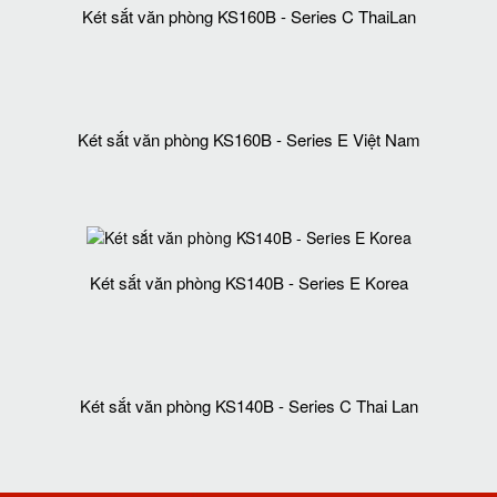
Két sắt văn phòng KS160B - Series C ThaiLan
Két sắt văn phòng KS160B - Series E Việt Nam
Két sắt văn phòng KS140B - Series E Korea
Két sắt văn phòng KS140B - Series C Thai Lan