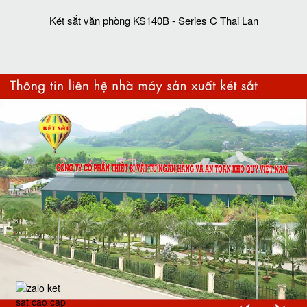
Két sắt văn phòng KS140B - Series C Thai Lan