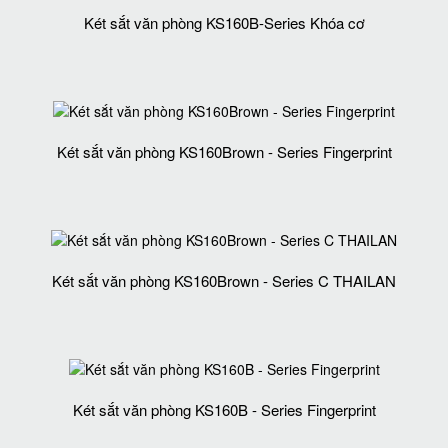
Két sắt văn phòng KS160B-Series Khóa cơ
Két sắt văn phòng KS160Brown - Series Fingerprint
Két sắt văn phòng KS160Brown - Series C THAILAN
Két sắt văn phòng KS160B - Series Fingerprint