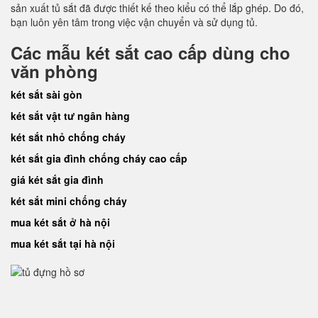
sản xuất tủ sắt đã được thiết kế theo kiểu có thể lắp ghép. Do đó,
bạn luôn yên tâm trong việc vận chuyển và sử dụng tủ.
Các mẫu két sắt cao cấp dùng cho
văn phòng
két sắt sài gòn
két sắt vật tư ngân hàng
két sắt nhỏ chống cháy
két sắt gia đình chống cháy cao cấp
giá két sắt gia đình
két sắt mini chống cháy
mua két sắt ở hà nội
mua két sắt tại hà nội