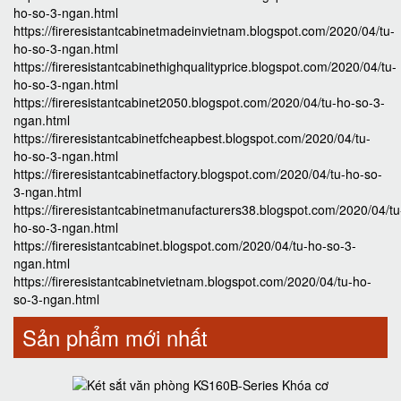
ho-so-3-ngan.html
https://fireresistantcabinetmadeinvietnam.blogspot.com/2020/04/tu-
ho-so-3-ngan.html
https://fireresistantcabinethighqualityprice.blogspot.com/2020/04/tu-
ho-so-3-ngan.html
https://fireresistantcabinet2050.blogspot.com/2020/04/tu-ho-so-3-
ngan.html
https://fireresistantcabinetfcheapbest.blogspot.com/2020/04/tu-
ho-so-3-ngan.html
https://fireresistantcabinetfactory.blogspot.com/2020/04/tu-ho-so-
3-ngan.html
https://fireresistantcabinetmanufacturers38.blogspot.com/2020/04/tu
ho-so-3-ngan.html
https://fireresistantcabinet.blogspot.com/2020/04/tu-ho-so-3-
ngan.html
https://fireresistantcabinetvietnam.blogspot.com/2020/04/tu-ho-
so-3-ngan.html
Sản phẩm mới nhất