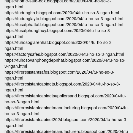
https://home-safe-box.blogspot.com/2020/04/tu-ho-so-3-
ngan.html
https://tudungho.blogspot.com/2020/04/tu-ho-so-3-ngan.html
https://tudungiayto.blogspot.com/2020/04/tu-ho-so-3-ngan.html
https://tusatphattai.blogspot.com/2020/04/tu-ho-so-3-ngan.html
https://tusatphongthuy.blogspot.com/2020/04/tu-ho-so-3-
ngan.html
https://tuhosogiarenhat.blogspot.com/2020/04/tu-ho-so-3-
ngan.html
https://factorysafes.blogspot.com/2020/04/tu-ho-so-3-ngan.html
https://tuhosovanphongdepnhat.blogspot.com/2020/04/tu-ho-so-
3-ngan.html
https://fireresistantsafes.blogspot.com/2020/04/tu-ho-so-3-
ngan.html
https://fireresistantcabinets.blogspot.com/2020/04/tu-ho-so-3-
ngan.html
https://fireresistantcabinetsuppliersand.blogspot.com/2020/04/tu-
ho-so-3-ngan.html
https://fireresistantcabinetmanufacturing.blogspot.com/2020/04/tu-
ho-so-3-ngan.html
https://fireresistantcabinet2024.blogspot.com/2020/04/tu-ho-so-3-
ngan.html
https://fireresistantcabinetmanufacturers.blogspot.com/2020/04/tu-