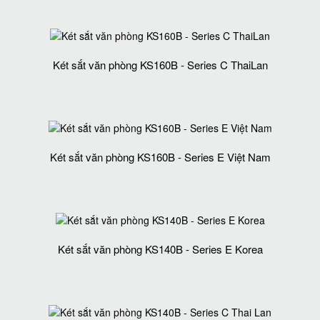
Két sắt văn phòng KS160B - Series C ThaiLan
Két sắt văn phòng KS160B - Series E Việt Nam
Két sắt văn phòng KS140B - Series E Korea