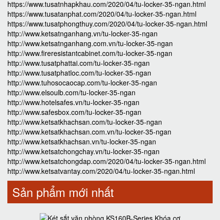
https://www.tusatnhapkhau.com/2020/04/tu-locker-35-ngan.html
https://www.tusatanphat.com/2020/04/tu-locker-35-ngan.html
https://www.tusatphongthuy.com/2020/04/tu-locker-35-ngan.html
http://www.ketsatnganhang.vn/tu-locker-35-ngan
http://www.ketsatnganhang.com.vn/tu-locker-35-ngan
http://www.fireresistantcabinet.com/tu-locker-35-ngan
http://www.tusatphattai.com/tu-locker-35-ngan
http://www.tusatphatloc.com/tu-locker-35-ngan
http://www.tuhosocaocap.com/tu-locker-35-ngan
http://www.elsoulb.com/tu-locker-35-ngan
http://www.hotelsafes.vn/tu-locker-35-ngan
http://www.safesbox.com/tu-locker-35-ngan
http://www.ketsatkhachsan.com/tu-locker-35-ngan
http://www.ketsatkhachsan.com.vn/tu-locker-35-ngan
http://www.ketsatkhachsan.vn/tu-locker-35-ngan
http://www.ketsatchongchay.vn/tu-locker-35-ngan
http://www.ketsatchongdap.com/2020/04/tu-locker-35-ngan.html
http://www.ketsatvantay.com/2020/04/tu-locker-35-ngan.html
Sản phẩm mới nhất