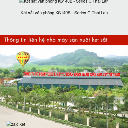
Két sắt văn phòng KS140B - Series C Thai Lan