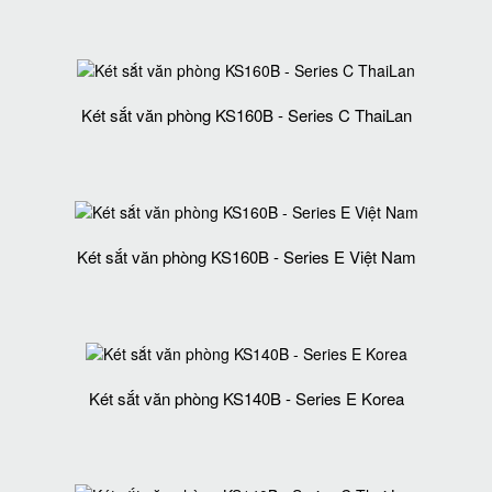
Két sắt văn phòng KS160B - Series C ThaiLan
Két sắt văn phòng KS160B - Series E Việt Nam
Két sắt văn phòng KS140B - Series E Korea