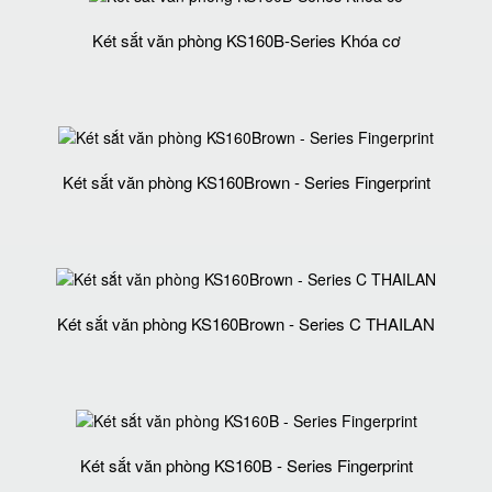
Két sắt văn phòng KS160B-Series Khóa cơ
Két sắt văn phòng KS160Brown - Series Fingerprint
Két sắt văn phòng KS160Brown - Series C THAILAN
Két sắt văn phòng KS160B - Series Fingerprint